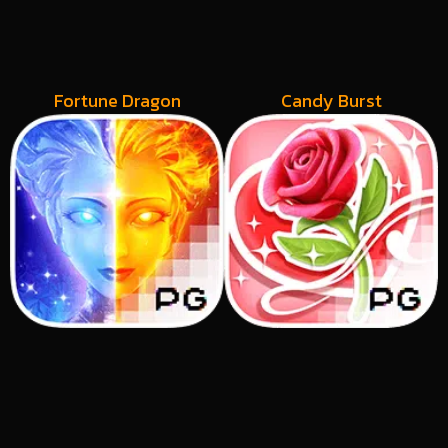
Fortune Dragon
Candy Burst