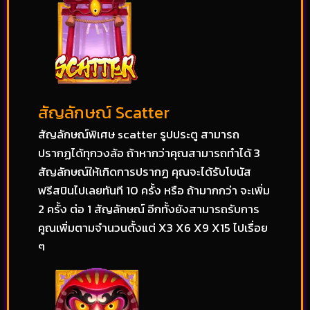
สัญลักษณ์ Scatter
สัญลักษณ์พิเศษ scatter รูปประตู สามารถ
ปรากฏได้ทุกวงล้อ ถ้าหากว่าคุณสามารถทำได้ 3
สัญลักษณ์ให้เกิดการปรากฏ คุณจะได้รับโบนัส
ฟรีสปินไปเลยทันที 10 ครั้ง หรือ ถ้ามากกว่า จะเพิ่ม
2 ครั้ง ต่อ 1 สัญลักษณ์ อีกทั้งยังสามารถรับการ
คูณเพิ่มตามจำนวนตั้งแต่ X3 X6 X9 X15 ไปเรื่อย
ๆ