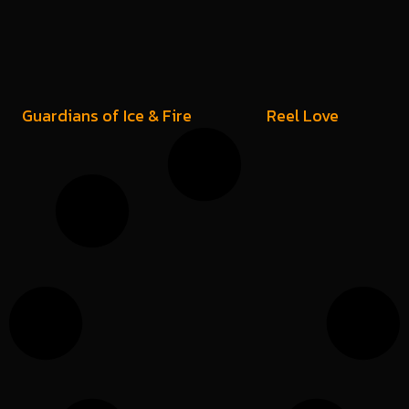
Guardians of Ice & Fire
Reel Love