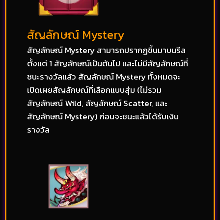
สัญลักษณ์ Mystery
สัญลักษณ์ Mystery สามารถปรากฏขึ้นมาบนรีล
ตั้งแต่ 1 สัญลักษณ์เป็นต้นไป และไม่มีสัญลักษณ์ที่
ชนะรางวัลแล้ว สัญลักษณ์ Mystery ทั้งหมดจะ
เปิดเผยสัญลักษณ์ที่เลือกแบบสุ่ม (ไม่รวม
สัญลักษณ์ Wild, สัญลักษณ์ Scatter, และ
สัญลักษณ์ Mystery) ก่อนจะชนะแล้วได้รับเงิน
รางวัล