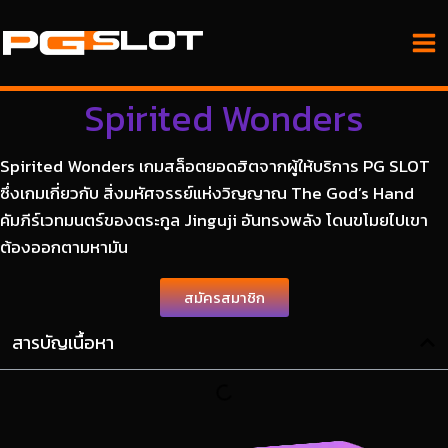
Spirited Wonders
Spirited Wonders เกมสล็อตยอดฮิตจากผู้ให้บริการ PG SLOT
ซึ่งเกมเกี่ยวกับ สิ่งมหัศจรรย์แห่งวิญญาณ The God’s Hand
คัมภีร์เวทมนตร์ของตระกูล Jinguji อันทรงพลัง โดนขโมยไปเขา
ต้องออกตามหามัน
สมัครสมาชิก
สารบัญเนื้อหา