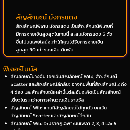
สัญลักษณ์ มังกรแดง
สัญลักษณ์พิเศษ มังกรแดง เป็นสัญลักษณ์พิเศษที่
มีการจ่ายเงินสูงสุดในเกมนี้ สะสมมังกรแดง 6 ตัว
ขึ้นไปบนเพย์ไลน์จะทำให้คุณได้รับการจ่ายเงิน
สูงสุด 30 เท่าของเงินเดิมพัน
ฟีเจอร์โบนัส
สัญลักษณ์บางอัน (ยกเว้นสัญลักษณ์ Wild, สัญลักษณ์
Scatter และสัญลักษณ์ลึกลับ) อาจกินพื้นที่สัญลักษณ์ 2 ถึง
4 ช่อง และสัญลักษณ์เหล่านี้แต่ละอันจะคิดเป็นสัญลักษณ์
เดี่ยวในระหว่างการคำนวณเงินรางวัล
สัญลักษณ์ Wild แทนที่สัญลักษณ์ได้ทุกตัว ยกเว้น
สัญลักษณ์ Scatter และสัญลักษณ์ลึกลับ
สัญลักษณ์ Wild จะปรากฏเฉพาะบนเพลา 2, 3, 4 และ 5