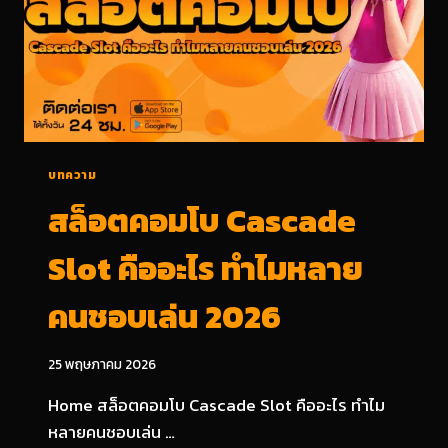
บทความ
สล็อตคอมโบ Cascade
Slot คืออะไร ทำไมหลาย
คนชอบเล่น 2026
25 พฤษภาคม 2026
Home สล็อตคอมโบ Cascade Slot คืออะไร ทำไม
หลายคนชอบเล่น …