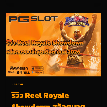
บทความ
รีวิว Reel Royale
Showdown สล็อตมวย