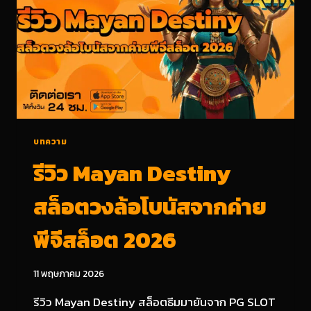
บทความ
รีวิว Mayan Destiny
สล็อตวงล้อโบนัสจากค่าย
พีจีสล็อต 2026
11 พฤษภาคม 2026
รีวิว Mayan Destiny สล็อตธีมมายันจาก PG SLOT