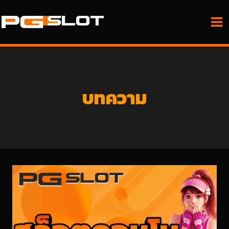
บทความ