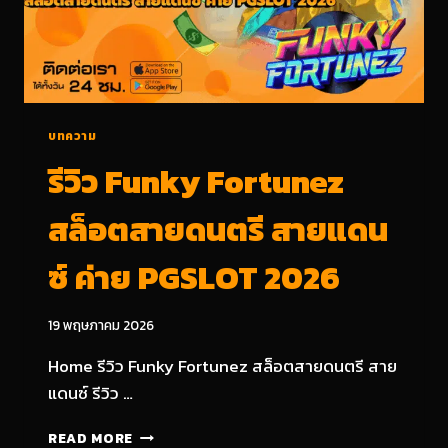
บทความ
รีวิว Funky Fortunez
สล็อตสายดนตรี สายแดน
ซ์ ค่าย PGSLOT 2026
19 พฤษภาคม 2026
Home รีวิว Funky Fortunez สล็อตสายดนตรี สาย
แดนซ์ รีวิว …
READ MORE