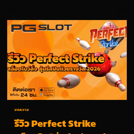
บทความ
รีวิว Perfect Strike