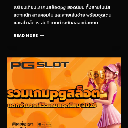
เปรียบเทียบ 3 เกมสล็อตpg ยอดนิยม ทั้งสายโบนัส
แตกหนัก สายคอมโบ และสายเล่นง่าย พร้อมจุดเด่น
และสไตล์การเล่นที่แตกต่างกันของแต่ละเกม
READ MORE