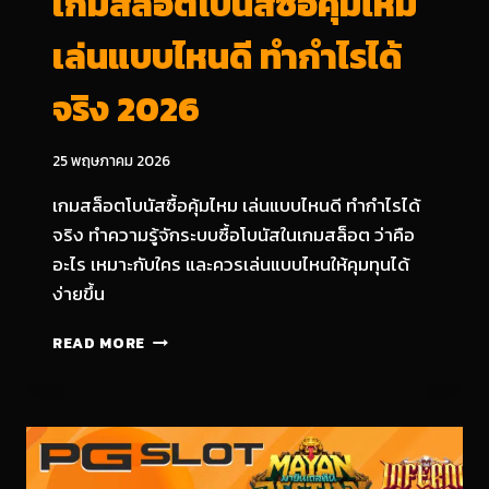
เกมสล็อตโบนัสซื้อคุ้มไหม
เล่นแบบไหนดี ทำกำไรได้
จริง 2026
25 พฤษภาคม 2026
เกมสล็อตโบนัสซื้อคุ้มไหม เล่นแบบไหนดี ทำกำไรได้
จริง ทำความรู้จักระบบซื้อโบนัสในเกมสล็อต ว่าคือ
อะไร เหมาะกับใคร และควรเล่นแบบไหนให้คุมทุนได้
ง่ายขึ้น
READ MORE