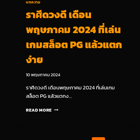
บทความ
ราศีดวงดี เดือน
พฤษภาคม 2024 ที่เล่น
เกมสล็อต PG แล้วแตก
ง่าย
10 พฤษภาคม 2024
ราศีดวงดี เดือนพฤษภาคม 2024 ที่เล่นเกม
สล็อต PG แล้วแตกง…
READ MORE