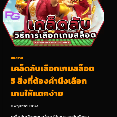
บทความ
เคล็ดลับเลือกเกมสล็อต
5 สิ่งที่ต้องคำนึงเลือก
เกมให้แตกง่าย
11 พฤษภาคม 2024
เคล็ดลับเลือกเกมสล็อต ให้เหมาะสมกับตัวเอง