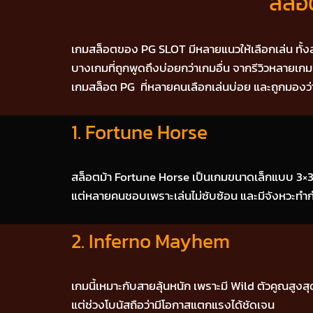
สล็อ
เกมสล็อตของ PG SLOT มีหลายแนวให้เลือกเล่น ทั้งสา
บางเกมที่ถูกพูดถึงบ่อยกว่าเกมอื่น จากรีวิวหลายเก
เกมสล็อต PG ที่หลายคนเลือกเล่นบ่อย และถูกมองว่า
1. Fortune Horse
สล็อตม้า Fortune Horse เป็นเกมขนาดเล็กแบบ 3×3 ที่เล
แต่หลายคนชอบเพราะเล่นไม่ซับซ้อน และมีจังหวะทำกำไ
2. Inferno Mayhem
เกมนี้เหมาะกับสายลุ้นหนัก เพราะมี Wild ตัวคูณส
แต่ช่วงโบนัสถือว่ามีโอกาสแตกแรงได้ชัดเจน