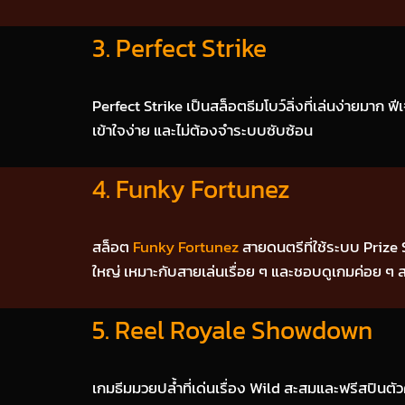
3. Perfect Strike
Perfect Strike เป็นสล็อตธีมโบว์ลิ่งที่เล่นง่ายมาก
เข้าใจง่าย และไม่ต้องจำระบบซับซ้อน
4. Funky Fortunez
สล็อต
Funky Fortunez
สายดนตรีที่ใช้ระบบ Prize 
ใหญ่ เหมาะกับสายเล่นเรื่อย ๆ และชอบดูเกมค่อย ๆ 
5. Reel Royale Showdown
เกมธีมมวยปล้ำที่เด่นเรื่อง Wild สะสมและฟรีสปินตัวค