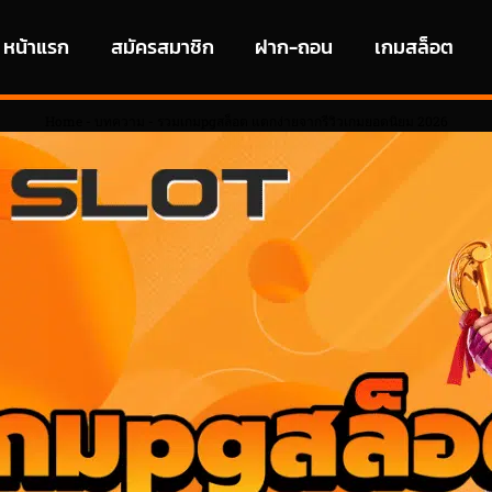
หน้าแรก
สมัครสมาชิก
ฝาก-ถอน
เกมสล็อต
Home
-
บทความ
-
รวมเกมpgสล็อต แตกง่ายจากรีวิวเกมยอดนิยม 2026