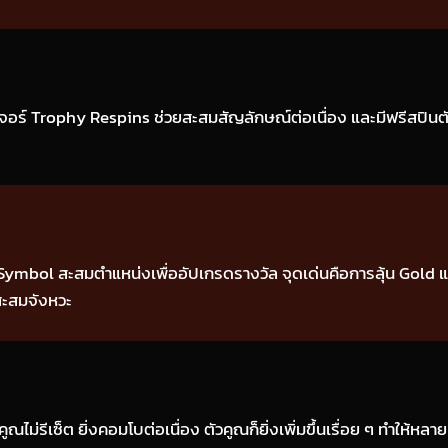
 ฟีเจอร์ Trophy Respins ช่วยสะสมสัญลักษณ์ต่อเนื่อง และมีฟรีสปิน
Symbol สะสมตำแหน่งเพื่ออัปเกรดรางวัล จุดเด่นคือการลุ้น Gold แล
สะสมจังหวะ
ูณไม่รีเซ็ต ยิ่งคอมโบต่อเนื่อง ตัวคูณก็ยิ่งเพิ่มขึ้นเรื่อย ๆ ทำใ