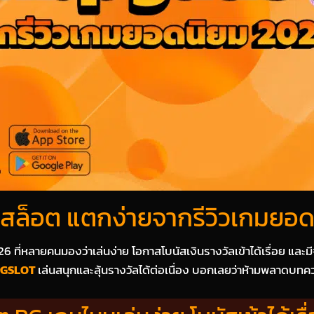
สล็อต แตกง่ายจากรีวิวเกมยอด
 ที่หลายคนมองว่าเล่นง่าย โอกาสโบนัสเงินรางวัลเข้าได้เรื่อย และ
PGSLOT
เล่นสนุกและลุ้นรางวัลได้ต่อเนื่อง บอกเลยว่าห้ามพลาดบทค