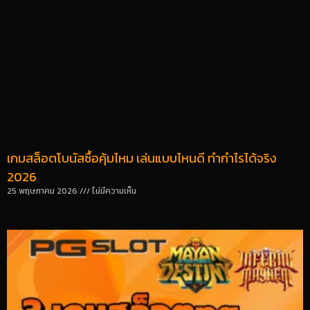
เกมสล็อตโบนัสซื้อคุ้มไหม เล่นแบบไหนดี ทำกำไรได้จริง
2026
25 พฤษภาคม 2026
ไม่มีความเห็น