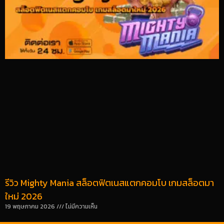
รีวิว Mighty Mania สล็อตฟิตเนสแตกคอมโบ เกมสล็อตมา
ใหม่ 2026
19 พฤษภาคม 2026
ไม่มีความเห็น