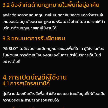
3.2 ข้อจำกัดด้านกฎหมายในพื้นที่อยู่อาศัย
ลูกค้าต้องตรวจสอบกฎหมายในเขตอาศัยของตนเองว่าการเล่น
เกมออนไลน์ถูกต้องตามกฎหมายหรือไม่ เว็บไซต์ไม่สามารถให้คำ
ปรึกษาด้านกฎหมายแก่ผู้ใช้งานได้
3.3 ขอบเขตการรับผิดชอบ
PG SLOT ไม่มีเจตนาละเมิดกฎหมายของพื้นที่ใด ๆ ผู้ใช้งานต้อง
รับผิดชอบการตัดสินใจของตนเองในการเข้าใช้บริการเว็บไซต์
อย่างเต็มที่
4. การเปิดบัญชีผู้ใช้งาน
4.1 การสมัครสมาชิก
ผู้ใช้งานต้องเปิดบัญชีเพื่อเข้าใช้งานระบบ โดยข้อมูลที่ให้ต้องเป็น
ความจริงและสามารถตรวจสอบได้