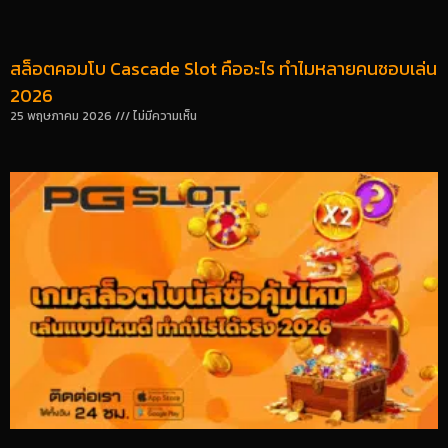
สล็อตคอมโบ Cascade Slot คืออะไร ทำไมหลายคนชอบเล่น
2026
25 พฤษภาคม 2026
ไม่มีความเห็น