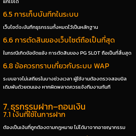
แก้ไขได้
6.5 การเก็บบันทึกในระบบ
เว็บไซต์จะบันทึกธุรกรรมทั้งหมดไว้เป็นหลักฐาน
6.6 การตัดสินของเว็บไซต์ถือเป็นที่สุด
ในกรณีเกิดข้อขัดแย้ง การตัดสินของ PG SLOT ถือเป็นที่สิ้นสุด
6.8 ข้อควรทราบเกี่ยวกับระบบ WAP
ระบบอาจไม่เสถียรในบางช่วงเวลา ผู้ใช้งานต้องตรวจสอบบิล
เดิมพันด้วยตนเอง หากผิดพลาดควรแจ้งทีมงานทันที
7. ธุรกรรมฝาก–ถอนเงิน
7.1 เงินที่ใช้ในการฝาก
ต้องเป็นเงินที่ถูกต้องตามกฎหมาย ไม่ได้มาจากอาชญากรรม