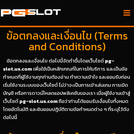
ข้อตกลงและเงื่อนไข (Terms
and Conditions)
ข้อตกลงและเงื่อนไข ต่อไปนี้จัดทำขึ้นโดยเว็บไซต์
pg-
slot.us.com
เพื่อใช้เป็นหลักเกณฑ์ในการให้บริการ และเป็นข้อ
กำหนดที่ผู้ใช้งานทุกท่านต้องอ่าน ทำความเข้าใจ และยอมรับก่อน
เริ่มใช้งานระบบของเว็บไซต์ ไม่ว่าจะเป็นการเข้าเล่นเกม การเปิด
บัญชี หรือการดาวน์โหลดแอปพลิเคชันของเรา เมื่อผู้ใช้งานเข้าสู่
เว็บไซต์
pg-slot.us.com
ถือว่าท่านได้ยอมรับเงื่อนไขทั้งหมด
โดยอัตโนมัติ และยินยอมปฏิบัติตามข้อกำหนดต่าง ๆ ที่ระบุไว้ดัง
ต่อไปนี้