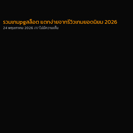
รวมเกมpgสล็อต แตกง่ายจากรีวิวเกมยอดนิยม 2026
24 พฤษภาคม 2026
ไม่มีความเห็น