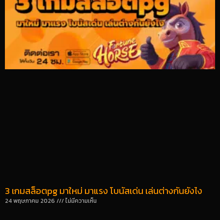
3 เกมสล็อตpg มาใหม่ มาแรง โบนัสเด่น เล่นต่างกันยังไง
24 พฤษภาคม 2026
ไม่มีความเห็น