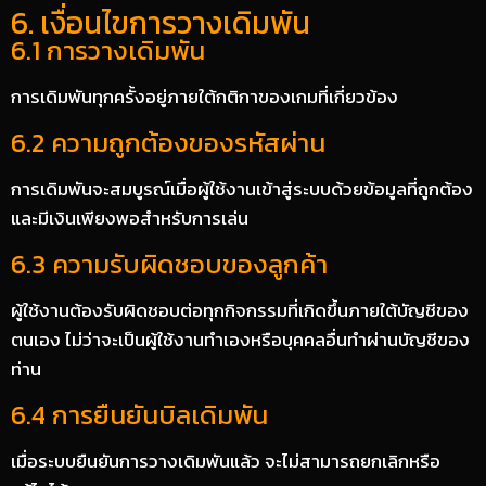
6. เงื่อนไขการวางเดิมพัน
6.1 การวางเดิมพัน
การเดิมพันทุกครั้งอยู่ภายใต้กติกาของเกมที่เกี่ยวข้อง
6.2 ความถูกต้องของรหัสผ่าน
การเดิมพันจะสมบูรณ์เมื่อผู้ใช้งานเข้าสู่ระบบด้วยข้อมูลที่ถูกต้อง
และมีเงินเพียงพอสำหรับการเล่น
6.3 ความรับผิดชอบของลูกค้า
ผู้ใช้งานต้องรับผิดชอบต่อทุกกิจกรรมที่เกิดขึ้นภายใต้บัญชีของ
ตนเอง ไม่ว่าจะเป็นผู้ใช้งานทำเองหรือบุคคลอื่นทำผ่านบัญชีของ
ท่าน
6.4 การยืนยันบิลเดิมพัน
เมื่อระบบยืนยันการวางเดิมพันแล้ว จะไม่สามารถยกเลิกหรือ