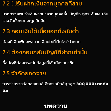
7.2 ไม่รับฝากเงินจากบุคคลที่สาม
หากตรวจพบว่าเงินฝากมาจากบุคคลอื่น บัญชีจะถูกระงับและเงิน
รางวัลทั้งหมดจะถูกยึดคืน
7.3 ถอนเงินได้เมื่อยอดถึงขั้นต่ำ
ต้องมีเงินเพียงพอตามเงื่อนไขที่เว็บไซต์กำหนด
7.4 ต้องถอนกลับบัญชีที่ฝากเท่านั้น
ชื่อบัญชีต้องตรงกับข้อมูลที่ใช้สมัครสมาชิก
7.5 จำกัดยอดจ่าย
การจ่ายรางวัลของเกมอิเล็กทรอนิกส์สูงสุด
300,000 บาทต่อ
บิล
บทความ