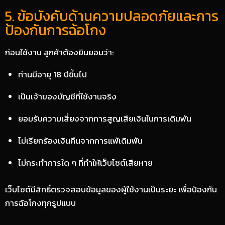
5. ข้อบังคับด้านความปลอดภัยและการ
ป้องกันการฉ้อโกง
ก่อนใช้งาน ลูกค้าต้องยินยอมว่า:
ท่านมีอายุ 18 ปีขึ้นไป
เป็นเจ้าของบัญชีที่ใช้งานจริง
ยอมรับความเสี่ยงจากการสูญเสียเงินในการเดิมพัน
ไม่เรียกร้องเงินคืนจากการแพ้เดิมพัน
ไม่กระทำการใด ๆ ที่ทำให้เว็บไซต์เสียหาย
เว็บไซต์มีสิทธิ์ตรวจสอบข้อมูลของผู้ใช้งานเป็นระยะ เพื่อป้องกัน
การฉ้อโกงทุกรูปแบบ