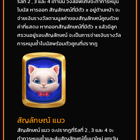
รีลที่ 2 , 3 และ 4 เท่านั้น วงล้อพิเศษจะทำการหมุน
โบนัส หารออก สัญลักษณ์ที่มีตัว x อยู่ด้านหน้า จะ
จ่ายเงินรางวัลตามมูลค่าของสัญลักษณ์คูณด้วย
ค่าที่แสดง หากออกสัญลักษณ์ที่มีตัว x แล้วมีลูก
ศรวนอยู่รอบสัญลักษณ์ จะเป็นการจ่ายเงินรางวัล
การหมุนซ้ำโบนัสพร้อมตัวคูณที่ปรากฎ
สัญลักษณ์ แมว
สัญลักษณ์ แมว จะปรากฏที่รีลที่ 2 , 3 และ 4 จะ
ทำการหมุนซ้ำและสุ่มสัญลักษณ์ขึ้นมาใหม่ ยกเว้น