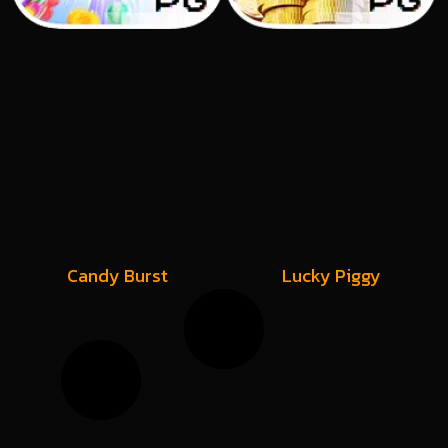
Candy Burst
Lucky Piggy