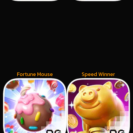
Fortune Mouse
Speed Winner