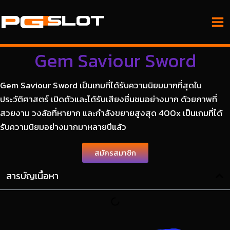
Gem Saviour Sword
Gem Saviour Sword เป็นเกมที่ได้รับความนิยมมากที่สุดใน
ประวัติศาสตร์ เปิดตัวและได้รับเสียงชื่นชมอย่างมาก ด้วยภาพที่
สวยงาม วงล้อที่หายาก และกำลังขยายสูงสุด 400x เป็นเกมที่ได้
รับความนิยมอย่างมากมาหลายปีแล้ว
สมัครสมาชิก
สารบัญเนื้อหา