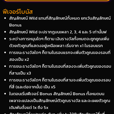
ฟีเจอร์โบนัส
สัญลักษณ์ Wild แทนที่สัญลักษณ์ทั้งหมด ยกเว้นสัญลักษณ์
Bonus
สัญลักษณ์ Wild จะปรากฏบนเพลา 2, 3, 4 และ 5 เท่านั้นฟ
ระหว่างการหมุนใดๆ ก็ตาม เงินรางวัลทั้งหมดจะถูกคูณเพิ่ม
ด้วยตัวคูณที่แสดงอยู่เหนือเพลา เริ่มจาก x1 ในรอบแรก
การชนะรางวัลใดๆ ก็ตามในรอบแรกจะเพิ่มตัวคูณของรอบที่
สองเป็น x2
การชนะรางวัลใดๆ ก็ตามในรอบที่สองจะเพิ่มตัวคูณของรอบ
ที่สามเป็น x3
การชนะรางวัลใดๆ ก็ตามในรอบที่สามจะเพิ่มตัวคูณของรอบ
ที่สี่ (และต่อจากนั้น) เป็น x5
ในตอนเริ่มฟีเจอร์ Bonus สัญลักษณ์ Bonus ทั้งหมดบน
เพลาจะแปลงเป็นสัญลักษณ์ตัวคูณรางวัล และจะเผยตัวคูณ
เดิมพันตั้งแต่ 1x ถึง 5x