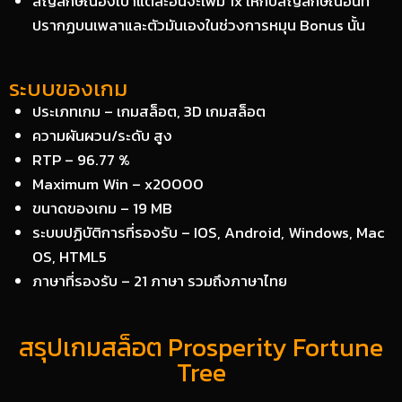
สัญลักษณ์อั่งเปาแต่ละอันจะเพิ่ม 1x ให้กับสัญลักษณ์อื่นที่
ปรากฏบนเพลาและตัวมันเองในช่วงการหมุน Bonus นั้น
ระบบของเกม
ประเภทเกม – เกมสล็อต, 3D เกมสล็อต
ความผันผวน/ระดับ สูง
RTP – 96.77 %
Maximum Win – x20000
ขนาดของเกม – 19 MB
ระบบปฏิบัติการที่รองรับ – IOS, Android, Windows, Mac
OS, HTML5
ภาษาที่รองรับ – 21 ภาษา รวมถึงภาษาไทย
สรุปเกมสล็อต Prosperity Fortune
Tree