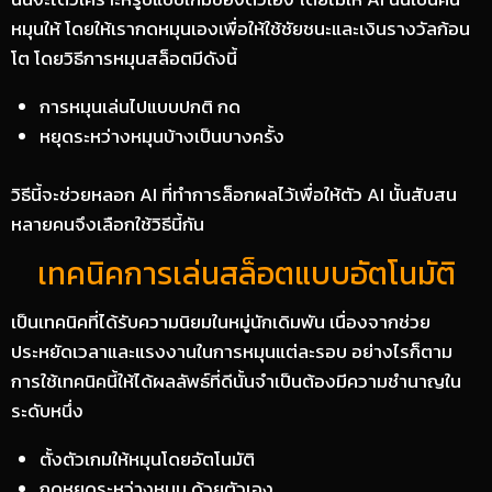
หมุนให้ โดยให้เรากดหมุนเองเพื่อให้ใช้ชัยชนะและเงินรางวัลก้อน
โต โดยวิธีการหมุนสล็อตมีดังนี้
การหมุนเล่นไปแบบปกติ กด
หยุดระหว่างหมุนบ้างเป็นบางครั้ง
วิธีนี้จะช่วยหลอก AI ที่ทำการล็อกผลไว้เพื่อให้ตัว AI นั้นสับสน
หลายคนจึงเลือกใช้วิธีนี้กัน
เทคนิคการเล่นสล็อตแบบอัตโนมัติ
เป็นเทคนิคที่ได้รับความนิยมในหมู่นักเดิมพัน เนื่องจากช่วย
ประหยัดเวลาและแรงงานในการหมุนแต่ละรอบ อย่างไรก็ตาม
การใช้เทคนิคนี้ให้ได้ผลลัพธ์ที่ดีนั้นจำเป็นต้องมีความชำนาญใน
ระดับหนึ่ง
ตั้งตัวเกมให้หมุนโดยอัตโนมัติ
กดหยุดระหว่างหมุน ด้วยตัวเอง