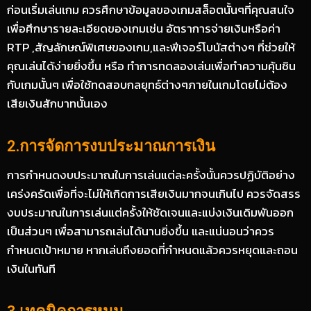
ก่อนเริ่มเล่นเกม ควรศึกษาข้อมูลของเกมสล็อตนั้นๆที่คุณสนใจ
เพื่อศึกษารายละเอียดของเกมเช่น อัตราการจ่ายเงินหรือค่า
RTP ,สัญลักษณ์พิเศษของเกม,และฟีเจอร์โบนัสต่างๆ ที่ช่วยให้
คุณเล่นได้ง่ายยิ่งขึ้น หรือ ทำการทดลองเล่นเพื่อทำความคุ้นชิน
กับเกมนั้นๆ เพื่อใช้ทดสอบกลยุทธ์ต่างๆภายในเกมโดยไม่ต้อง
เสียเงินสักบาทนั้นเอง
2.การจัดการงบประมาณการเงิน
การกำหนดงบประมาณในการเล่นแต่ละครั้งนั้นควรปฏิบัติอย่าง
เคร่งครัดเพื่อที่จะไม่ให้เกิดการเสียเงินมากจนเกินไป ควรจัดสรร
งบประมาณในการเล่นแต่ครั้งให้ชัดเจนและแบ่งเงินเดิมพันออก
เป็นส่วนๆ เพื่อสามารถเล่นได้นานยิ่งขึ้น และแน่นอนว่าควร
กำหนดเป้าหมาย หากเล่นถึงยอดที่กำหนดแล้วควรหยุดและถอน
เงินในทันที