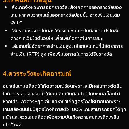
3.เทคนิคการหมุน
สังเกตจังหวะการออกรางวัล: สังเกตการออกรางวัลของ
เกม หากพบว่าเกมเริ่มออกรางวัลบ่อยขึ้น อาจเพิ่มเงินเดิม
พันได้
ใช้ประโยชน์จากโบนัส: ใช้ประโยชน์จากโบนัสและโปรโมชั่น
ต่างๆ ที่เว็บไซต์มอบให้ เพื่อเพิ่มโอกาสในการชนะ
เล่นเกมที่มีอัตราการจ่ายเงินสูง: เลือกเล่นเกมที่มีอัตราการ
จ่ายเงิน (RTP) สูง เพื่อเพิ่มโอกาสในการได้รับรางวัล
4.ควรระวังจะเกิดอารมณ์
อย่าเล่นเกมสล็อตให้เกิดอารมณ์ร้อนเพราะจะมีผลในการตัดสิน
ใจในการเล่น อาจจะทำให้คุณเสียเงินก้อนโตไปกับเกมสล็อตได้
หากเสียแล้วควรหยุดเล่น และอย่าเชื่อสูตรโกงให้มากนักเพราะ
เกมสล็อตนั้นไม่มีสูตรโกงที่ตายตัว 100% เกมสามารถออกได้ทุก
หน้า และควรเล่นสล็อตเพื่อความบันเทิงความสนุกเพลิดเพลิน
เท่านั้นพอ