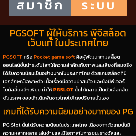
สมาชิก
ระบบ
PGSOFT ผู้ให้บริการ พีจีสล็อต
เว็บแท้ ในประเทศไทย
PGSOFT
หรือ
Pocket game soft
คือผู้พัฒนาเกมสล็อต
ออนไลน์ชั้นนำระดับโลกให้ความสำคัญกับภาพและเสียงที่สมจริง
ได้รับความนิยมเป็นอย่างมากในประเทศไทย ด้วยเกมสล็อตที่มี
เอกลักษณ์เฉพาะตัว เนื้อเรื่องมีความน่าสนใจ และยังมีฟีเจอร์
โบนัสอื่นๆอีกเพียบ ทำให้
PGSLOT
นั้นได้กลายเป็นตัวเลือกอัน
ดับแรกๆ ของนักเดิมพันชาวไทยไปโดยปริยายนั้นเอง
เกมที่ได้รับความนิยมอย่างมากของ PG
PG Slot นั้นได้รับความนิยมในประเทศไทย เนื่องจากตัวเกมนั้นมี
ความหลากหลาย เล่นง่ายและมีโอกาสในการชนะรางวัลและ