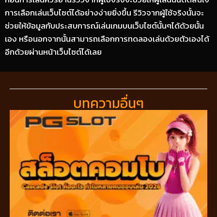
การเลือกเล่นเว็บไซต์ได้อย่างง่ายยิ่งขึ้น รีวิวจากผู้ใช้จริงนั้นจะ
ช่วยให้ข้อมูลกับประสบการณ์เล่นเกมบนเว็บไซต์นั้นๆได้ด้วยนั้น
เอง หรือนอกจากนั้นสามารถเลือกการทดลองเล่นด้วยตัวเองได้
อีกด้วยผ่านหน้าเว็บไซต์ได้เลย
บทความอื่นๆ