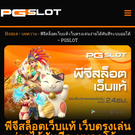
Home
-
บทความ
-
พีจีสล็อตเว็บแท้ เว็บตรงเล่นง่ายได้ทันทีระบบออโต้
– PGSLOT
พีจีสล็อตเว็บแท้ เว็บตรงเล่น