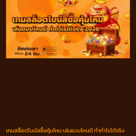
เกมสล็อตโบนัสซื้อคุ้มไหม เล่นแบบไหนดี ทำกำไรได้จริง