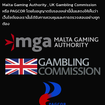
Malta Gaming Authority , UK Gambling Commission
หรือ PAGCOR โดยใบอนุญาตรับรองเหล่านี้นั้นแสดงให้เห็นว่า
เว็บไซต์ของเรานั้นได้รับการควบคุมและการตรวจสอบอย่างถูก
ต้อง