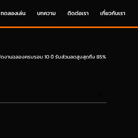
ทดลองเล่น
บทความ
ติดต่อเรา
เกี่ยวกับเรา
ตันจัดงานฉลองครบรอบ 10 ปี รับส่วนลดสูงสุดถึง 85%