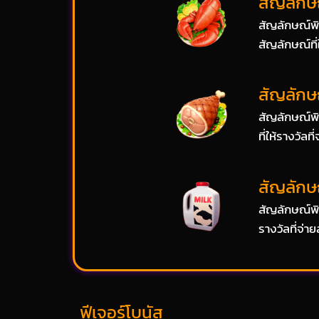
สัญลักษณ
สัญลักษณ์พิ
สัญลักษณ์ที่ใ
สัญลักษณ
สัญลักษณ์พิ
ที่ให้รางวัลท
สัญลักษ
สัญลักษณ์พิ
รางวัลที่จ่า
ฟีเจอร์โบนัส