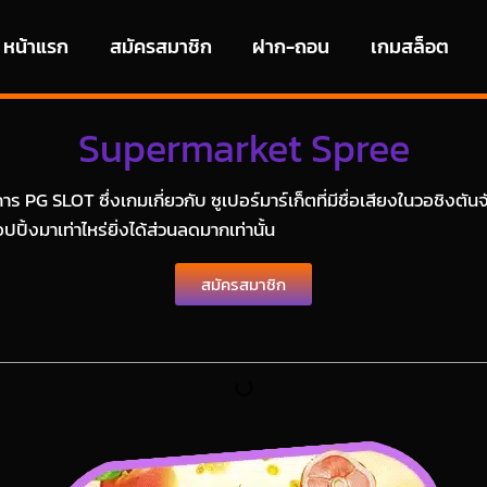
หน้าแรก
สมัครสมาชิก
ฝาก-ถอน
เกมสล็อต
Supermarket Spree
 PG SLOT ซึ่งเกมเกี่ยวกับ ซูเปอร์มาร์เก็ตที่มีชื่อเสียงในวอชิง
ปิ้งมาเท่าไหร่ยิ่งได้ส่วนลดมากเท่านั้น
สมัครสมาชิก