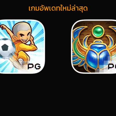
เกมอัพเดทใหม่ล่าสุด