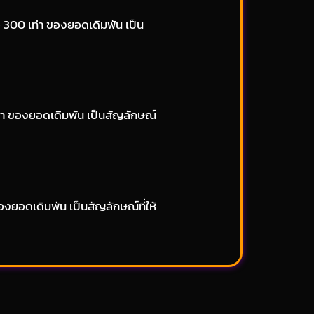
– 300 เท่า ของยอดเดิมพัน เป็น
ท่า ของยอดเดิมพัน เป็นสัญลักษณ์
งยอดเดิมพัน เป็นสัญลักษณ์ที่ให้