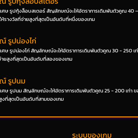
์ รูปกุ้งล็อบสเตอร์
เศษ รูปกุ้งล็อบสเตอร์ สัญลักษณ์จะให้อัตราการเดิมพันตัวคูณ 40 
ห้รางวัลที่จ่ายสูงที่สุดเป็นอันดับที่หนึ่งของเกม
์ รูปน่องไก่
เศษ รูปน่องไก่ สัญลักษณ์จะให้อัตราการเดิมพันตัวคูณ 30 - 250 เ
ี่จ่ายสูงที่สุดเป็นอันดับที่สองของเกม
ณ์ รูปนม
เศษ รูปนม สัญลักษณ์จะให้อัตราการเดิมพันตัวคูณ 25 - 200 เท่า ขอ
ยสูงที่สุดเป็นอันดับที่สามของเกม
ระบบของเกม