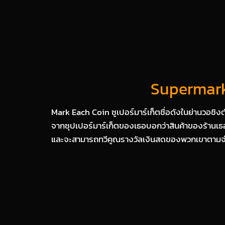
Supermarke
Mark Each Coin ซูเปอร์มาร์เก็ตชื่อดังในย่านวอชิง
จากซุปเปอร์มาร์เก็ตของเธอบอกว่าสินค้าของร้านเธ
และจะสามารถทวีคูณรางวัลเงินสดของพวกเขาตามจำนวนเ