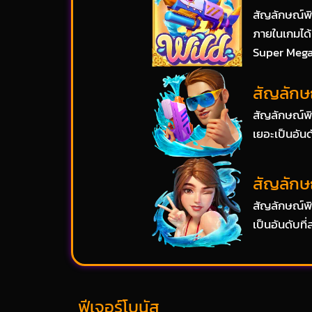
สัญลักษณ์พิ
ภายในเกมได้ 
Super Meg
สัญลักษณ
สัญลักษณ์พิ
เยอะเป็นอันด
สัญลักษ
สัญลักษณ์พิ
เป็นอันดับท
ฟีเจอร์โบนัส