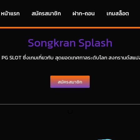
หน้าแรก
สมัครสมาชิก
ฝาก-ถอน
เกมสล็อต
Songkran Splash
 PG SLOT ซึ่งเกมเกี่ยวกับ สุดยอดเทศกาลระดับโลก สงกรานต์สแป
สมัครสมาชิก