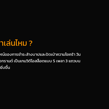
าเล่นไหม ?
ักษณ์ของการชำระล้างบาปและปัดเป่าความโชคร้า วัน
้ำสงกรานต์ เป็นเกมวิดีโอสล็อตแบบ 5 เพลา 3 แถวบน
่งขึ้น