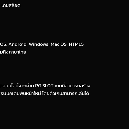
 เกมสล็อต
– IOS, Android, Windows, Mac OS, HTML5
รวมถึงภาษาไทย
ล็อตออนไลน์จากค่าย PG SLOT เกมที่สามารถสร้าง
ับนักเดิมพันหน้าใหม่ โดยตัวเกมสามารถเล่นได้