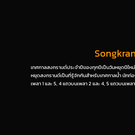
Songkran 
เทศกาลสงกรานต์ประจำปีของทุกปีเป็นวันหยุดปีใหม่ข
หยุดสงกรานต์เป็นที่รู้จักกันสำหรับเทศกาลน้ำ นักท
เพลา 1 และ 5, 4 แถวบนเพลา 2 และ 4, 5 แถวบนเพลา 3 