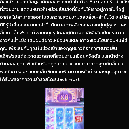
ถึงแม้ภายนอกที่อยู่อาศัยของเราจะเต็มไปด้วย หิมะ และเกร็ดน้ำแข็ง
ที่สวยงาม แต่ลมหนาวก็เหมือนเป็นสิ่งที่บังคับให้เราอยู่ภายในที่อยู่
อาศัย ไม่สามารถออกไปชมความสวยงามของสิ่งเหล่านั้นได้ จะมีสัก
กี่ที่รู้ว่าสิ่งสวยงามเหล่านี้ เกิดมาจากพลังของชายหนุ่มผู้ซุกซนและ
ขี้เล่น แจ็คฟรอสต์ ชายหนุ่มรูปหล่อผู้มีดวงตาสีฟ้าอันเป็นประกาย
ราวกับน้ำแข็ง เส้นผมสีขาวเหมือนกับหิมะ เค้าจะแอบโยนก้อนหิมะใส่
คุณ เพื่อเล่นกับคุณ ในช่วงเช้าของฤดูหนาวที่อากาศหนาวเย็น
แจ็คฟรอสต์จะวาดลวดลายที่สวยงามเหมือนคริสตัล บนหน้าต่าง
บ้านของคุณ เพื่อต้อนรับฤดูหนาว ตำนานเล่าว่าหากคุณตื่นขึ้นมา
พบกับการออกแบบเกล็ดหิมะแบบพิเศษ บนหน้าต่างของคุณคุณ จะ
ได้รับพรจากความร่ำรวยโดย Jack Frost