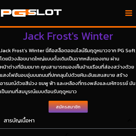
Jack Frost's Winter
Jack Frost’s Winter นี่คือสล็อตออนไลน์ธีมฤดูหนาวจาก PG Soft
โดยมีวงล้อขนาดใหญ่แบบดั้งเดิมเป็นฉากหลังของเกม ผ่าน
หน้าต่างที่มีเมฆมาก คุณสามารถมองเห็นบ้านเรือนที่ส่องสว่างด้วย
แสงไฟอันอบอุ่นบนถนนที่ปกคลุมไปด้วยหิมะอันแสนสบาย สร้าง
อารมณ์ด้วยสีม่วง ชมพู ฟ้า และเหลืองที่ทรงพลังและมหัศจรรย์ มัน
เป็นเกมที่สมบูรณ์แบบต้อนรับฤดูหนาว
สมัครสมาชิก
สารบัญเนื้อหา