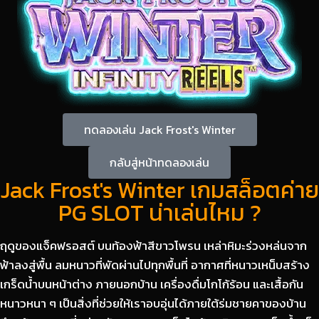
ทดลองเล่น Jack Frost's Winter
กลับสู่หน้าทดลองเล่น
Jack Frost's Winter เกมสล็อตค่าย
PG SLOT น่าเล่นไหม ?
ฤดูของแจ็คฟรอสต์ บนท้องฟ้าสีขาวโพรน เหล่าหิมะร่วงหล่นจาก
ฟ้าลงสู่พื้น ลมหนาวที่พัดผ่านไปทุกพื้นที่ อากาศที่หนาวเหน็บสร้าง
เกร็ดน้ำบนหน้าต่าง ภายนอกบ้าน เครื่องดื่มโกโก้ร้อน และเสื้อกัน
หนาวหนา ๆ เป็นสิ่งที่ช่วยให้เราอบอุ่นได้ภายใต้ร่มชายคาของบ้าน