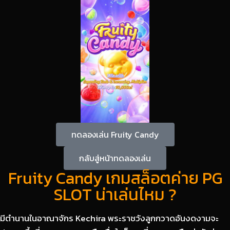
ทดลองเล่น Fruity Candy
กลับสู่หน้าทดลองเล่น
Fruity Candy เกมสล็อตค่าย PG
SLOT น่าเล่นไหม ?
มีตำนานในอาณาจักร Kechira พระราชวังลูกกวาดอันงดงามจะ