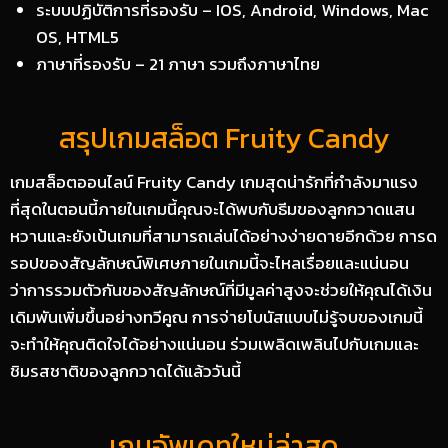
ระบบปฏิบัติการที่รองรับ – IOS, Android, Windows, Mac
OS, HTML5
ภาษาที่รองรับ – 21 ภาษา รวมถึงภาษาไทย
สรุปเกมสล็อต Fruity Candy
เกมสล็อตออนไลน์ Fruity Candy เกมสุดน่ารักที่กำลังมาแรง
ที่สุดในตอนนี้ภายในเกมนี้คุณจะได้พบกับธีมของลูกกวาดแสน
หวานและยังเป้นเกมที่สามารถเล่นได้อย่างง่ายดายอีกด้วย การด
รอปของสัญลักษณ์พิเศษภายในเกมนี้จะไหลเรื่อยและแน่นอน
ว่าการรวมตัวกันของสัญลักษณ์ที่มีมูลค่าสูงจะช่วยให้คุณได้เงิน
เดิมพันเพิ่มขึ้นอย่างทวีคูณ การจ่ายโบนัสแบบไม่รู้จบของเกมนี้
จะทำให้คุณติดใจได้อย่างแน่นอน ร่วมเพลิดเพลินไปกับเกมและ
ชิมรสชาติของลูกกวาดได้แล้ววันนี้
เกมอัพเดทใหม่ล่าสุด