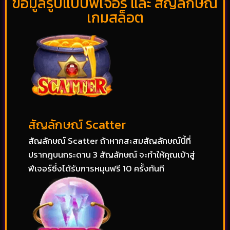
ข้อมูลรูปแบบฟีเจอร์ และ สัญลักษณ์
เกมสล็อต
สัญลักษณ์ Scatter
สัญลักษณ์ Scatter ถ้าหากสะสมสัญลักษณ์นี้ที่
ปรากฎบนกระดาน 3 สัญลักษณ์ จะทำให้คุณเข้าสู่
ฟีเจอร์ซึ่งได้รับการหมุนฟรี 10 ครั้งทันที