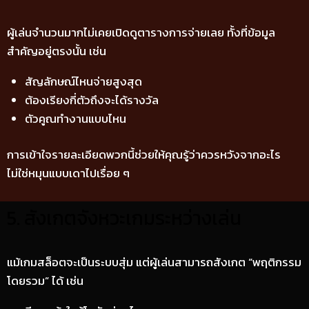
ผู้เล่นจำนวนมากไม่เคยเปิดดูตารางการจ่ายเลย ทั้งที่ข้อมูล
สำคัญอยู่ตรงนั้น เช่น
สัญลักษณ์ไหนจ่ายสูงสุด
ต้องเรียงกี่ตัวถึงจะได้รางวัล
ตัวคูณทำงานแบบไหน
การเข้าใจรายละเอียดพวกนี้ช่วยให้คุณรู้ว่าควรหวังจากอะไร
ไม่ใช่หมุนแบบเดาไปเรื่อย ๆ
5. สังเกตจังหวะเกมระหว่างเล่น
แม้เกมสล็อตจะเป็นระบบสุ่ม แต่ผู้เล่นสามารถสังเกต “พฤติกรรม
โดยรวม” ได้ เช่น