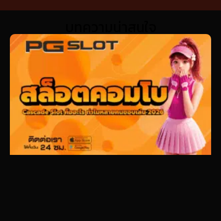
บทความน่าสนใจ