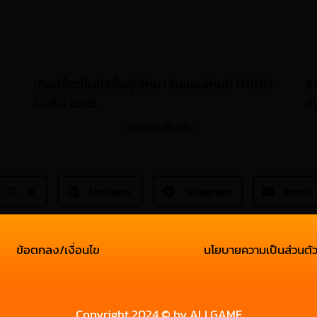
เกมสล็อตโบนัสซื้อคุ้มไหม เล่นแบบไหนดี ทำกำไร
3 
ได้จริง 2026
กั
บทความเพิ่มเติม
X
LinkedIn
Telegram
Email
ข้อตกลง/เงื่อนไข
นโยบายความเป็นส่วนตั
Copyright 2024 © by ALLGAME