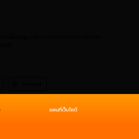
เกมสล็อตpg มาใหม่ มาแรง โบนัสเด่น เล่นต่าง
นยังไง
Pinterest
ว
แผนที่เว็บไซต์