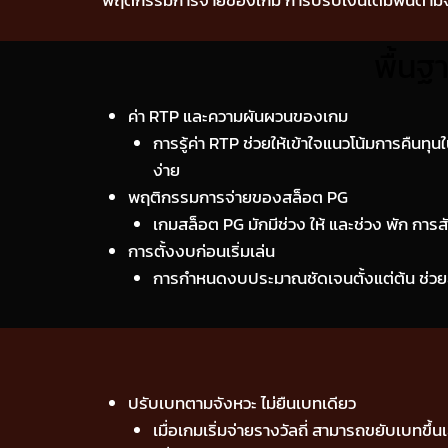
พฤติกรรมการจ่ายของเกม การปรับเงินเดิมพันตามจั
พื้นฐ
ค่า RTP และความผันผวนของเกม
การรู้ค่า RTP ช่วยให้เข้าใจแนวโน้มการคืนทุ
ง่าย
พฤติกรรมการจ่ายของสล็อต PG
เกมสล็อต PG มักมีช่วง ให้ และช่วง พัก การ
การตั้งงบก่อนเริ่มเล่น
การกำหนดงบประมาณชัดเจนตั้งแต่ต้น ช่วยล
ปรับเบทตามจังหวะ ไม่ยืนเบทเดียว
เมื่อเกมเริ่มจ่ายรางวัลถี่ สามารถขยับเบทข