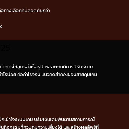
คือทางเลือกที่ปลอดภัยกว่า
วง
025
กว่าการใช้สูตรสำเร็จรูป เพราะเกมมีการปรับระบบ
ถอนกำไรบ่อย คือกำไรจริง แนวคิดสำคัญของสายคุมเกม
ร็จมักเข้าใจระบบเกม ปรับเงินเดิมพันตามสถานการณ์
ิจกรรมที่ควบคุมความเสี่ยงได้ และสร้างผลลัพธ์ที่