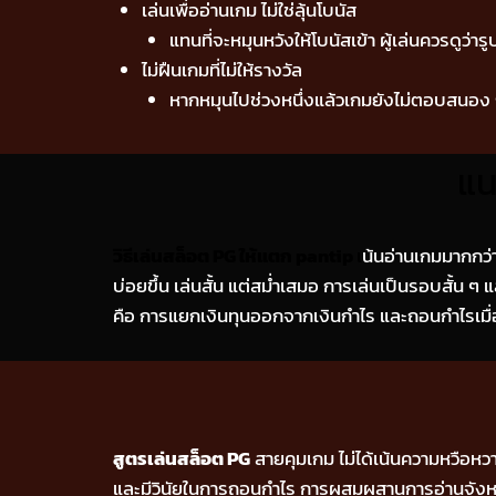
เล่นเพื่ออ่านเกม ไม่ใช่ลุ้นโบนัส
แทนที่จะหมุนหวังให้โบนัสเข้า ผู้เล่นควรดู
ไม่ฝืนเกมที่ไม่ให้รางวัล
หากหมุนไปช่วงหนึ่งแล้วเกมยังไม่ตอบสนอง ก
แน
วิธีเล่นสล็อต PG ให้แตก pantip
เ
น้นอ่านเกมมากกว่
บ่อยขึ้น เล่นสั้น แต่สม่ำเสมอ การเล่นเป็นรอบสั้
คือ การแยกเงินทุนออกจากเงินกำไร และถอนกำไรเมื่อถึ
สูตรเล่นสล็อต PG
สายคุมเกม ไม่ได้เน้นความหวือหวา
และมีวินัยในการถอนกำไร การผสมผสานการอ่านจังหวะ