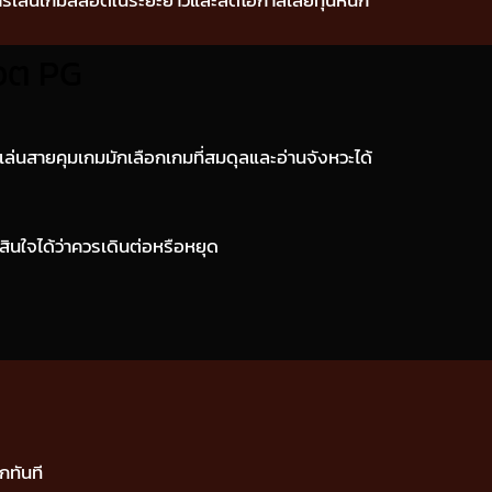
การเล่นเกมสล็อตในระยะยาวและลดโอกาสเสียทุนหนัก
็อต PG
้เล่นสายคุมเกมมักเลือกเกมที่สมดุลและอ่านจังหวะได้
สินใจได้ว่าควรเดินต่อหรือหยุด
กทันที