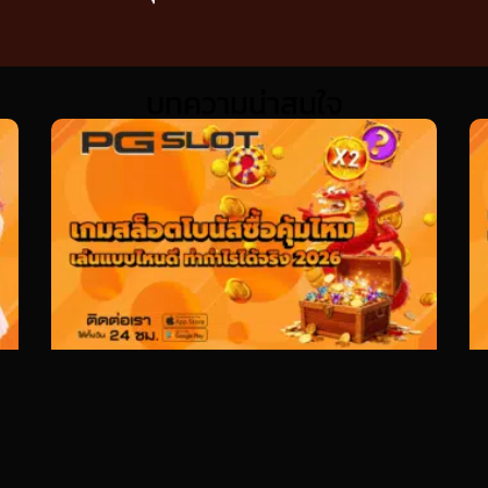
บทความน่าสนใจ