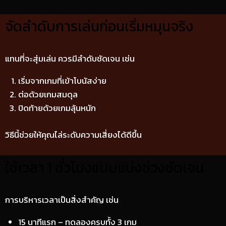
จัดลำดับการเล่นก่อนเริ่มหมุนจริง
แทนที่จะสุ่มเล่น ควรมีลำดับชัดเจน เช่น
เริ่มจากเกมที่เข้าโบนัสง่าย
ต่อด้วยเกมสมดุล
ปิดท้ายด้วยเกมลุ้นหนัก
วิธีนี้ช่วยให้คุณไล่ระดับความเสี่ยงได้ดีขึ้น
ใช้เวลา 1 ชั่วโมงแบบแบ่งช่วงชัดเจน
การบริหารเวลาเป็นสิ่งสำคัญ เช่น
15 นาทีแรก – ทดลองครบทั้ง 3 เกม