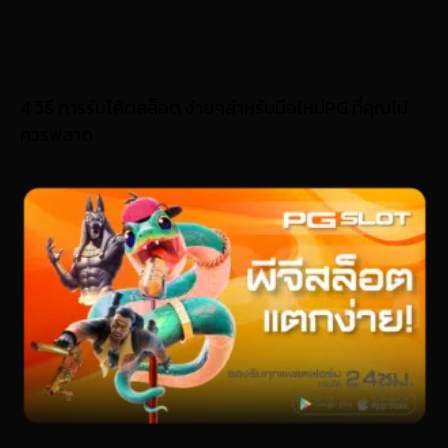
4 วิธี การรับโค้ดสล็อต ง่ายๆสำหรับมือใหม่PG ที่คุณไม่
ควรพลาด