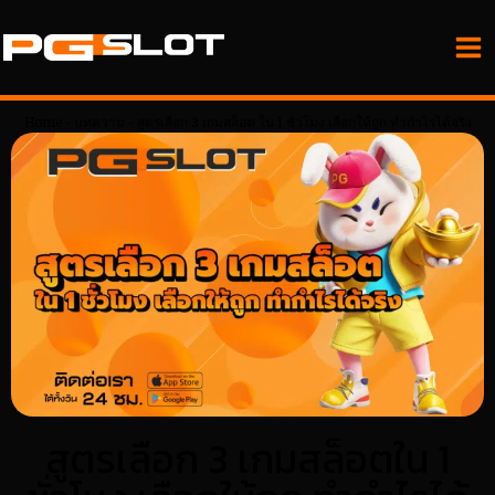
Home
-
บทความ
-
สูตรเลือก 3 เกมสล็อต ใน 1 ชั่วโมง เลือกให้ถูก ทำกำไรได้จริง
สูตรเลือก 3 เกมสล็อตใน 1