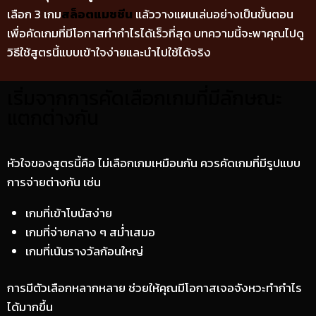
เลือก 3 เกม
สล็อตแมชชีน
แล้ววางแผนเล่นอย่างเป็นขั้นตอน
เพื่อคัดเกมที่มีโอกาสทำกำไรได้เร็วที่สุด บทความนี้จะพาคุณไปดู
วิธีใช้สูตรนี้แบบเข้าใจง่ายและนำไปใช้ได้จริง
เริ่มจากการคัดเลือกเกมที่มีลักษณะ
แตกต่างกัน
หัวใจของสูตรนี้คือ ไม่เลือกเกมเหมือนกัน ควรคัดเกมที่มีรูปแบบ
การจ่ายต่างกัน เช่น
เกมที่เข้าโบนัสง่าย
เกมที่จ่ายกลาง ๆ สม่ำเสมอ
เกมที่เน้นรางวัลก้อนใหญ่
การมีตัวเลือกหลากหลาย ช่วยให้คุณมีโอกาสเจอจังหวะทำกำไร
ได้มากขึ้น