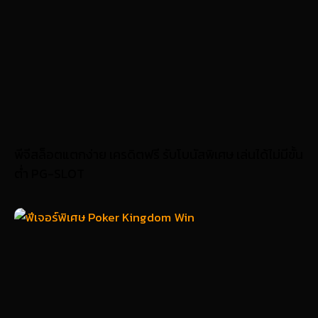
พีจีสล็อตแตกง่าย เครดิตฟรี รับโบนัสพิเศษ เล่นได้ไม่มีขั้น
ต่ำ PG-SLOT