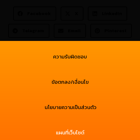
Facebook
X
LinkedIn
Telegram
Email
Pinterest
ความรับผิดชอบ
ข้อตกลง/เงื่อนไข
นโยบายความเป็นส่วนตัว
แผนที่เว็บไซต์