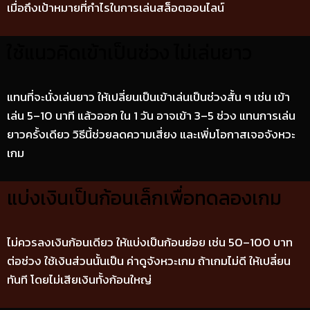
เมื่อถึงเป้าหมายที่กำไรในการเล่นสล็อตออนไลน์
ใช้แนวคิดเข้าเป็นช่วง ไม่เล่นยาว
แทนที่จะนั่งเล่นยาว ให้เปลี่ยนเป็นเข้าเล่นเป็นช่วงสั้น ๆ เช่น เข้า
เล่น 5–10 นาที แล้วออก ใน 1 วัน อาจเข้า 3–5 ช่วง แทนการเล่น
ยาวครั้งเดียว วิธีนี้ช่วยลดความเสี่ยง และเพิ่มโอกาสเจอจังหวะ
เกม
แบ่งเงินเป็นก้อนเล็กเพื่อทดลองเกม
ไม่ควรลงเงินก้อนเดียว ให้แบ่งเป็นก้อนย่อย เช่น 50–100 บาท
ต่อช่วง ใช้เงินส่วนนั้นเป็น ค่าดูจังหวะเกม ถ้าเกมไม่ดี ให้เปลี่ยน
ทันที โดยไม่เสียเงินทั้งก้อนใหญ่