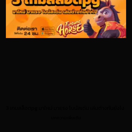
3 เกมสล็อตpg มาใหม่ มาแรง โบนัสเด่น เล่นต่างกันยังไง
บทความเพิ่มเติม