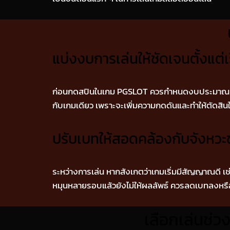
แบ่งงบการเล่นให้ชัดเจนตั้งแต่เร
ก่อนกดสปินในเกม PGSLOT ควรกำหนดงบประมาณที่ตั
กับเกมเดียว เพราะจะเพิ่มความกดดันและทำให้ตัดสินใ
ปรับเบทให้สอดคล้องกับจังหว
ระหว่างการเล่น หากสังเกตว่าเกมเริ่มมีสัญญาณดี เ
หมุนหลายรอบแล้วยังไม่ให้ผลลัพธ์ ควรลดเบทลงหรือ
เลือกเล่นช่วงเ