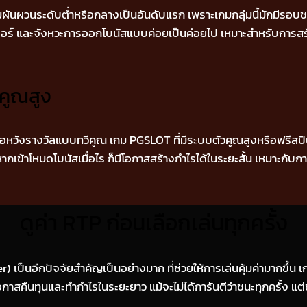
ีความผันผวนระดับต่ำหรือกลางเป็นอันดับแรก เพราะเกมกลุ่มนี้มักมีรอบ
ฟีเจอร์ และจังหวะการออกโบนัสแบบค่อยเป็นค่อยไป เหมาะสำหรับการส
วคูณสูง
นหรือหวังรางวัลแบบทวีคูณ เกม PGSLOT ที่มีระบบตัวคูณสูงหรือฟรีสปิ
กเข้าโหมดโบนัสเมื่อไร ก็มีโอกาสสร้างกำไรได้ในระยะสั้น เหมาะกับก
ดูค่า RTP ก่อนเลือกเล่นทุกครั้ง
r) เป็นอีกปัจจัยสำคัญเป็นอย่างมาก ที่ช่วยให้การเล่นคุ้มค่ามากขึ้น
มโอกาสคืนทุนและทำกำไรในระยะยาว แม้จะไม่ได้การันตีว่าชนะทุกครั้ง แต่