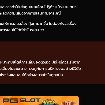
นัส อาจทำให้เสียทุนสะสมโดยไม่รู้ตัว แม้ระบบเกมจะ
ว่า และลดความเสี่ยงจากการเล่นตามอารมณ์
ห้การเล่นสล็อตคุ้มค่ามากขึ้น ไม่ต้องกังวลเรื่อง
การเล่นให้ได้กำไรในระยะยาว
ห้เหมาะกับสไตล์การเล่นของตัวเอง มือใหม่ควรเริ่มจาก
เสี่ยงในระยะยาว ควบคู่กับการบริหารงบอย่างมีวินัย
้กำไรจริงและเล่นได้อย่างสบายใจในทุกสปิน