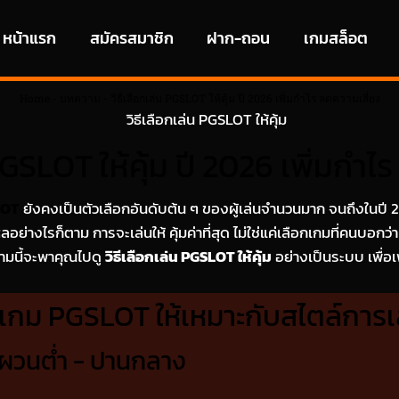
หน้าแรก
สมัครสมาชิก
ฝาก-ถอน
เกมสล็อต
Home
-
บทความ
-
วิธีเลือกเล่น PGSLOT ให้คุ้ม ปี 2026 เพิ่มกำไร ลดความเสี่ยง
 PGSLOT ให้คุ้ม ปี 2026 เพิ่มกำไ
LOT
ยังคงเป็นตัวเลือกอันดับต้น ๆ ของผู้เล่นจำนวนมาก จนถึงในปี 20
ย่างไรก็ตาม การจะเล่นให้ คุ้มค่าที่สุด ไม่ใช่แค่เลือกเกมที่คนบอกว่า
ามนี้จะพาคุณไปดู
วิธีเลือกเล่น PGSLOT ให้คุ้ม
อย่างเป็นระบบ เพื่อ
กเกม PGSLOT ให้เหมาะกับสไตล์การเ
นผวนต่ำ - ปานกลาง