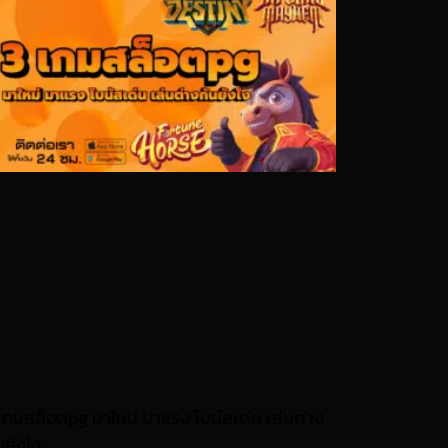
เกมสล็อตpg มาใหม่ มาแรง โบนัสเด่น เล่นต่าง
นยังไง