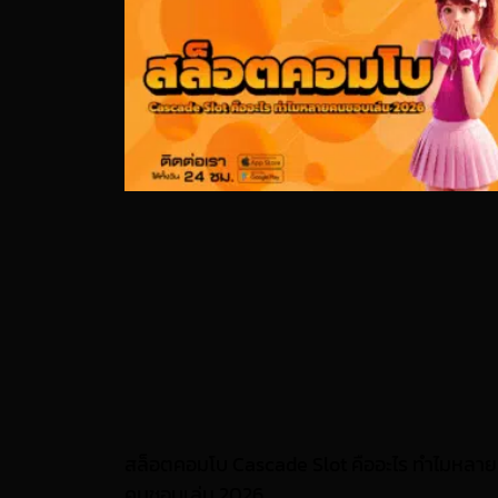
สล็อตคอมโบ Cascade Slot คืออะไร ทำไมหลาย
คนชอบเล่น 2026