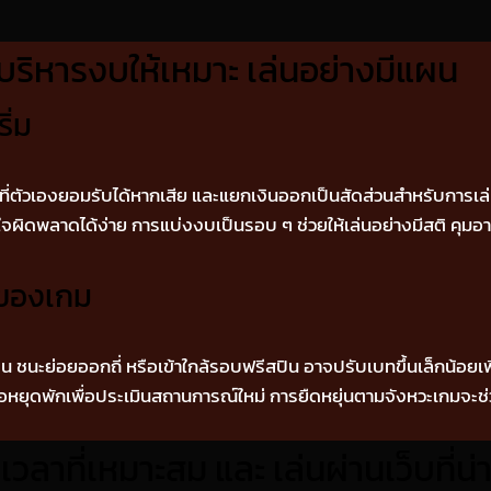
บริหารงบให้เหมาะ เล่นอย่างมีแผน
ิ่ม
วเองยอมรับได้หากเสีย และแยกเงินออกเป็นสัดส่วนสำหรับการเล่น
จผิดพลาดได้ง่าย การแบ่งงบเป็นรอบ ๆ ช่วยให้เล่นอย่างมีสติ คุมอาร
ะของเกม
ช่น ชนะย่อยออกถี่ หรือเข้าใกล้รอบฟรีสปิน อาจปรับเบทขึ้นเล็กน้อ
หยุดพักเพื่อประเมินสถานการณ์ใหม่ การยืดหยุ่นตามจังหวะเกมจะช่ว
วลาที่เหมาะสม และ เล่นผ่านเว็บที่น่าเ