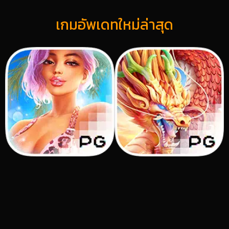
เกมอัพเดทใหม่ล่าสุด