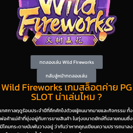
ทดลองเล่น Wild Fireworks
กลับสู่หน้าทดลองเล่น
Wild Fireworks เกมสล็อตค่าย PG
SLOT น่าเล่นไหม ?
เทศกาลฤดูร้อนประจำปีที่คึกคักไปด้วยผู้คนมากมายและกิจกรรม ทั้ง
พ่อค้าแม่ค้าที่ยุ่งอยู่กับการขายสินค้า ในทุ่งขนาดยักษ์ที่ปลายถนนซึ่ง
มีโคมกระดาษนับพันวางอยู่ ว่ากันว่าหากคุณเขียนความปรารถนาลง