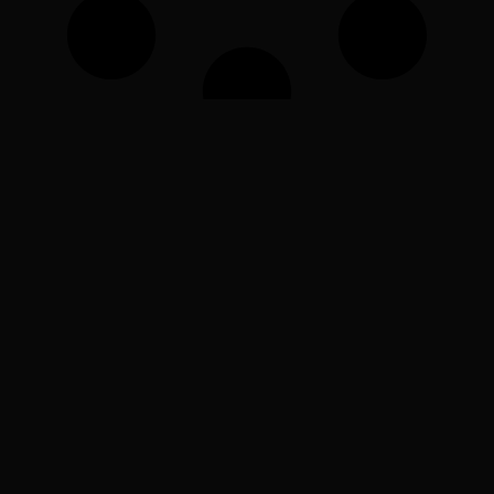
Load More
ความรับผิดชอบ
ข้อตกลง/เงื่อนไข
นโยบายความเป็นส่วนตัว