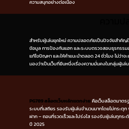
ความสนุกอย่างต่อเนื่อง
ความปลอ
สำหรับผู้เล่นยุคใหม่ ความปลอดภัยเป็นปัจจัยสำคัญ
ข้อมูล การป้องกันแฮก และระบบตรวจสอบธุรกรรมอัต
แก้ไขปัญหา และให้คำแนะนำตลอด 24 ชั่วโมง ไม่ว่าจะเป็
มองว่าเป็นเว็บที่ยืนหนึ่งเรื่องความมั่นคงในกลุ่มผู้เ
PG789 สล็อตเว็บหลักแตกง่าย
คือเว็บสล็อตมาตรฐา
ระบบที่เสถียร รองรับผู้เล่นจำนวนมากโดยไม่กระตุก พ
ฝาก – ถอนที่รวดเร็วและโปร่งใส รองรับผู้เล่นทุกระ
ปี 2025