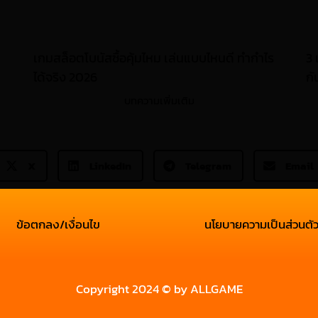
เกมสล็อตโบนัสซื้อคุ้มไหม เล่นแบบไหนดี ทำกำไร
3 
ได้จริง 2026
กั
บทความเพิ่มเติม
X
LinkedIn
Telegram
Email
ข้อตกลง/เงื่อนไข
นโยบายความเป็นส่วนตั
Copyright 2024 © by ALLGAME