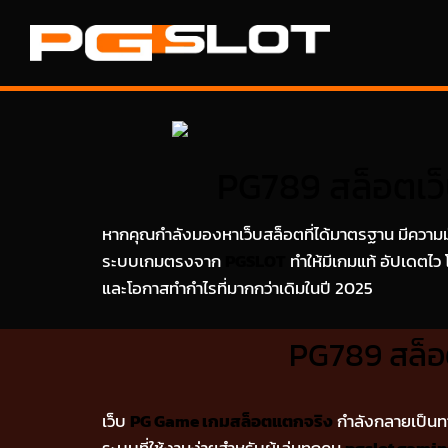
PG789 สล็อตเว
หากคุณกำลังมองหาเว็บสล็อตที่ได้มาตรฐาน มีความมั่
ระบบเกมตรงจาก
PGSLOT
ทำให้มีเกมแท้ อัปเดตไว
และโอกาสทำกำไรที่มากกว่าเดิมในปี 2025
PG789 สล็อต
เว็บ
PG Game เกมสล็อตแตกจริง
กำลังกลายเป็นทาง