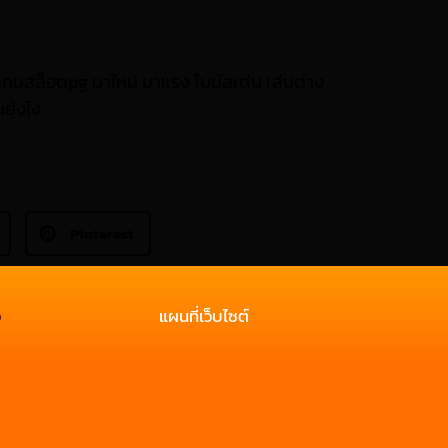
เกมสล็อตpg มาใหม่ มาแรง โบนัสเด่น เล่นต่าง
นยังไง
Pinterest
ว
แผนที่เว็บไซต์