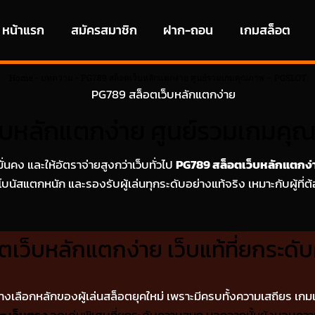
หน้าแรก
สมัครสมาชิก
ฝาก-ถอน
เกมสล็อต
Home
-
บทความ
-
PG789 สล็อตเว็บหลักแตกง่าย ศูนย์รวมเกมคุณภาพ – PGSLOT
็บหลักแตกง่าย ศูนย์รวมเกมค
นคง และให้อัตราจ่ายสูงกว่าเว็บทั่วไป
PG789 สล็อตเว็บหลักแตกง่
 โบนัสแตกหนัก และรองรับผู้เล่นทุกระดับอย่างแท้จริง เหมาะกับผู้ท
เว็บหลักแตกง่าย เว็บแท้ที่ยกระดั
เลือกหลักของผู้เล่นสล็อตยุคใหม่ เพราะมีครบทั้งความเสถียร เกมแท้ แ