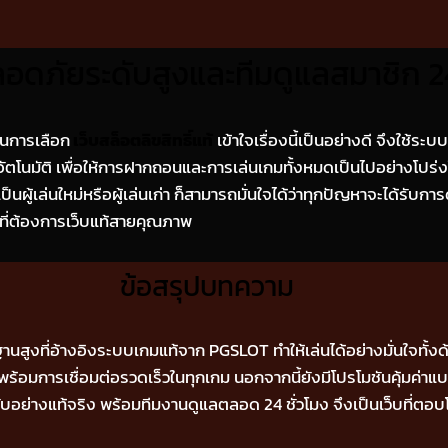
ดภัยระดับสูงและทีมดูแลสมาชิก 24
ในการเลือก
เว็บสล็อตลิขสิทธิ์แท้
เข้าใจเรื่องนี้เป็นอย่างดี จึงใช้ร
โนมัติ เพื่อให้การฝากถอนและการเล่นเกมทั้งหมดเป็นไปอย่างโปร่
นผู้เล่นใหม่หรือผู้เล่นเก่า ก็สามารถมั่นใจได้ว่าทุกปัญหาจะได้รับกา
ล่นที่ต้องการเว็บแท้สายคุณภาพ
ข้อสรุปบทความ
นสูงที่อ้างอิงระบบเกมแท้จาก PGSLOT ทำให้เล่นได้อย่างมั่นใจทั้
ร้อมการเชื่อมต่อรวดเร็วในทุกเกม นอกจากนี้ยังมีโปรโมชันคุ้มค่าแบ
ดับอย่างแท้จริง พร้อมทีมงานดูแลตลอด 24 ชั่วโมง จึงเป็นเว็บที่ต