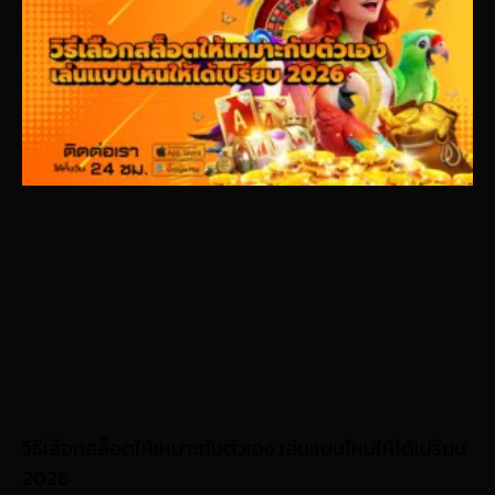
วิธีเลือกสล็อตให้เหมาะกับตัวเอง เล่นแบบไหนให้ได้เปรียบ
2026