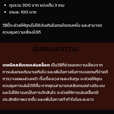
ทุนรวม 300 บาท แบ่งเป็น 3 เกม
เกมละ 100 บาท
วิธีนี้จะช่วยให้คุณไม่ใช้เงินเกินในเกมใดเกมหนึ่ง และสามารถ
ควบคุมความเสี่ยงได้ดี
ข้อสรุปบทความ
เทคนิคสลับเกมเล่นสล็อต
เป็นวิธีที่ช่วยลดความเสี่ยงจาก
การเล่นเกมเดิมนานเกินไป และเพิ่มโอกาสในการเจอเกมที่จ่ายดี
การวางแผนล่วงหน้า ทั้งเรื่องเวลาและเงินทุน จะช่วยให้คุณ
ควบคุมการเล่นได้ดีขึ้น หากคุณสามารถสลับเกมอย่างมีระบบ
และไม่ใช้อารมณ์ในการตัดสินใจ จะช่วยให้การเล่นสล็อตมี
ประสิทธิภาพมากขึ้น และเพิ่มโอกาสทำกำไรในระยะยาว