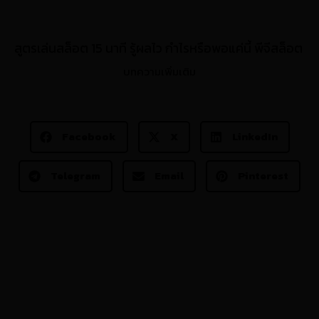
สูตรเล่นสล็อต 15 นาที รู้ผลไว กำไรหรือพอแค่นี้ พีจีสล็อต
บทความเพิ่มเติม
Facebook
X
LinkedIn
Telegram
Email
Pinterest