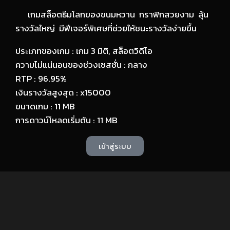
เกมสล็อตธีมโลกของขนมหวาน กราฟิกสวยงาม ลุ้น
รางวัลใหญ่ มีฟีเจอร์พิเศษที่ช่วยให้ชนะรางวัลง่ายขึ้น
ประเภทของเกม : เกม 3 มิติ, สล็อตวิดีโอ
ความไม่แน่นอนของช่วงเซสชั่น : กลาง
RTP : 96.95%
เงินรางวัลสูงสุด : x15000
ขนาดเกม : 11 MB
การดาวน์โหลดเริ่มต้น : 11 MB
เข้าสู่ระบบ