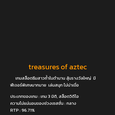
treasures of aztec
เกมสล็อตธีมสาวถ้ำในตำนาน ลุ้นรางวัลใหญ่ มี
ฟีเจอร์พิเศษมากมาย เล่นสนุก ไม่น่าเบื่อ
ประเภทของเกม : เกม 3 มิติ, สล็อตวิดีโอ
ความไม่แน่นอนของช่วงเซสชั่น : กลาง
RTP : 96.71%