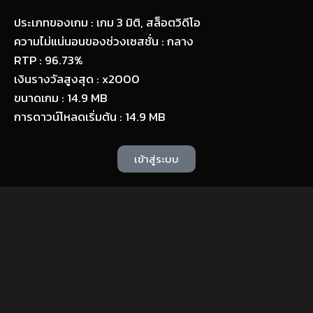
ประเภทของเกม :
เกม 3 มิติ, สล็อตวิดีโอ
ความไม่แน่นอนของช่วงเซสชั่น :
กลาง
RTP
:
96.73%
เงินรางวัลสูงสุด
:
x2000
ขนาดเกม
:
14.9 MB
การดาวน์โหลดเริ่มต้น
:
14.9 MB
เข้าสู่ระบบ