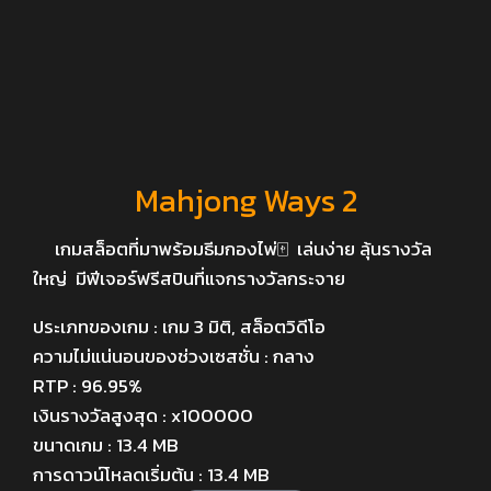
Mahjong Ways 2
เกมสล็อตที่มาพร้อมธีมกองไพ่🀄️ เล่นง่าย ลุ้นรางวัล
ใหญ่ มีฟีเจอร์ฟรีสปินที่แจกรางวัลกระจาย
ประเภทของเกม : เกม 3 มิติ, สล็อตวิดีโอ
ความไม่แน่นอนของช่วงเซสชั่น
:
กลาง
RTP
:
96.95%
เงินรางวัลสูงสุด
:
x100000
ขนาดเกม
:
13.4 MB
การดาวน์โหลดเริ่มต้น : 13.4 MB