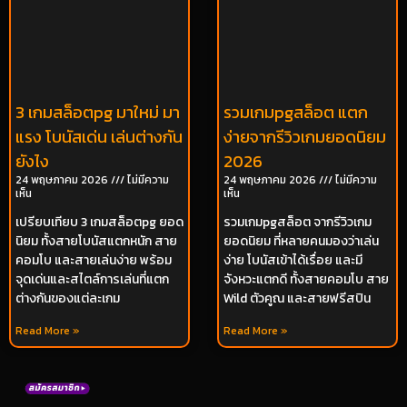
3 เกมสล็อตpg มาใหม่ มา
รวมเกมpgสล็อต แตก
แรง โบนัสเด่น เล่นต่างกัน
ง่ายจากรีวิวเกมยอดนิยม
ยังไง
2026
24 พฤษภาคม 2026
ไม่มีความ
24 พฤษภาคม 2026
ไม่มีความ
เห็น
เห็น
เปรียบเทียบ 3 เกมสล็อตpg ยอด
รวมเกมpgสล็อต จากรีวิวเกม
นิยม ทั้งสายโบนัสแตกหนัก สาย
ยอดนิยม ที่หลายคนมองว่าเล่น
คอมโบ และสายเล่นง่าย พร้อม
ง่าย โบนัสเข้าได้เรื่อย และมี
จุดเด่นและสไตล์การเล่นที่แตก
จังหวะแตกดี ทั้งสายคอมโบ สาย
ต่างกันของแต่ละเกม
Wild ตัวคูณ และสายฟรีสปิน
Read More »
Read More »