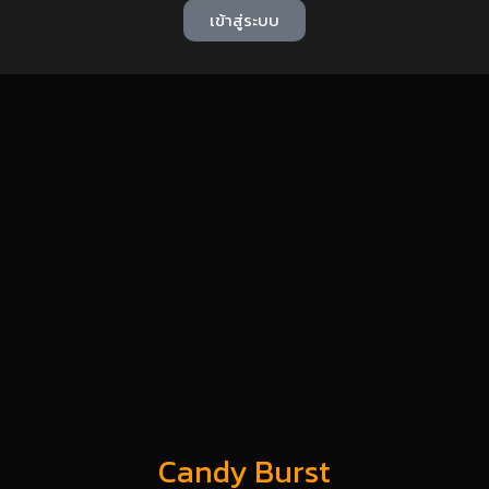
เข้าสู่ระบบ
Candy Burst