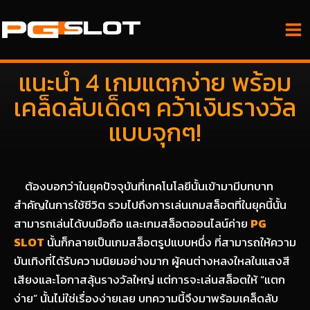
แนะนำ 4 เกมแตกง่าย พร้อม
เคล็ดลับเด็ดๆ คว้าเงินรางวัล
แบบจุกๆ!
ต้องบอกว่าในยุคปัจจุบันที่เทคโนโลยีนั้นเข้ามามีบทบาท
สำคัญในการใช้ชีวิต รวมไปถึงการเล่นเกมสล็อตที่ในยุคนี้นั้น
สามารถเล่นได้บนมือถือ และเกมสล็อตออนไลน์ค่าย
PG
SLOT
นั้นก็กลายเป็นเกมสล็อตรูปแบบหนึ่ง ที่สามารถให้ความ
บันเทิงที่ได้รับความนิยมอย่างมาก ผู้คนต่างหลงใหลในแสงสี
เสียงและโอกาสลุ้นรางวัลใหญ่ แต่การจะเล่นสล็อตให้ “แตก
ง่าย” นั้นไม่ใช่เรื่องง่ายเลย บทความนี้จึงมาพร้อมเคล็ดลับ