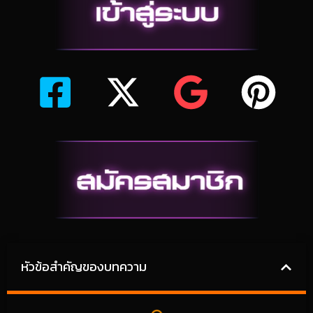
หัวข้อสำคัญของบทความ