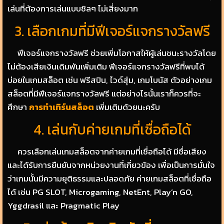
เล่นที่ต้องการเล่นแบบชิลๆ ไม่เสี่ยงมาก
3. เลือกเกมที่มีฟีเจอร์แจกรางวัลฟรี
ฟีเจอร์แจกรางวัลฟรี ช่วยเพิ่มโอกาสให้ผู้เล่นชนะรางวัลโดย
ไม่ต้องเสียเงินเดิมพันเพิ่มเติม ฟีเจอร์แจกรางวัลฟรีที่พบได้
บ่อยในเกมสล็อต เช่น ฟรีสปิน, ไวด์สุ่ม, เกมโบนัส ตัวอย่างเกม
สล็อตที่มีฟีเจอร์แจกรางวัลฟรี แต่อย่างไรนั้นเราก็ควรที่จะ
ศึกษา
การทําเทิร์นสล็อต
เพิ่มเติมด้วยนะครับ
4. เล่นกับค่ายเกมที่เชื่อถือได้
ควรเลือกเล่นเกมสล็อตจากค่ายเกมที่เชื่อถือได้ มีชื่อเสียง
และได้รับการยืนยันจากหน่วยงานที่เกี่ยวข้อง เพื่อเป็นการมั่นใจ
ว่าเกมนั้นมีความยุติธรรมและปลอดภัย ค่ายเกมสล็อตที่เชื่อถือ
ได้ เช่น PG SLOT, Microgaming, NetEnt, Play’n GO,
Yggdrasil และ Pragmatic Play