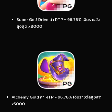
Super Golf Drive ค่า RTP = 96.78% เงินรางวัล
สูงสุด x8000
Alchemy Gold ค่า RTP = 96.78% เงินรางวัลสูงสุด
x5000