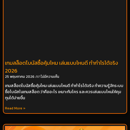
เกมสล็อตโบนัสซื้อคุ้มไหม เล่นแบบไหนดี ทำกำไรได้จริง
2026
25 พฤษภาคม 2026
ไม่มีความเห็น
เกมสล็อตโบนัสซื้อคุ้มไหม เล่นแบบไหนดี ทำกำไรได้จริง ทำความรู้จักระบบ
ซื้อโบนัสในเกมสล็อต ว่าคืออะไร เหมาะกับใคร และควรเล่นแบบไหนให้คุม
ทุนได้ง่ายขึ้น
Read More »