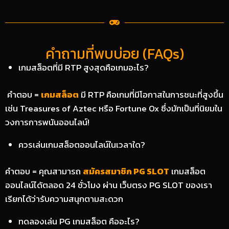
คำถามที่พบบ่อย (FAQs)
เกมสล็อตที่มี RTP สูงสุดคือเกมอะไร?
คำตอบ =
เกมสล็อต
มี RTP คือเกมที่มีโอกาสในการชนะที่สูงขึ้น
เช่น Treasures of Aztec หรือ Fortune Ox ซึ่งมักเป็นที่นิยมใน
วงการการพนันออนไลน์!
ควรเล่นเกมสล็อตออนไลน์ในเวลาใด?
คำตอบ = คุณสามารถ
สมัครสมาชิก PG SLOT
เกมสล็อต
ออนไลน์ได้ตลอด 24 ชั่วโมง ผ่าน เว็บตรง PG SLOT ของเรา
เรียกได้ว่ารับความสนุกตามสะดวก
ทดลองเล่น PG เกมสล็อต คืออะไร?