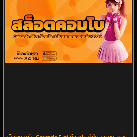
สล็อตคอมโบ Cascade Slot คืออะไร ทำไมหลายคนชอบ