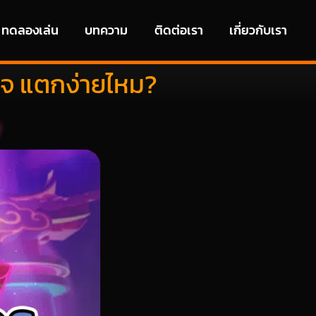
ทดลองเล่น
บทความ
ติดต่อเรา
เกี่ยวกับเรา
ใจ แตกง่ายไหม?