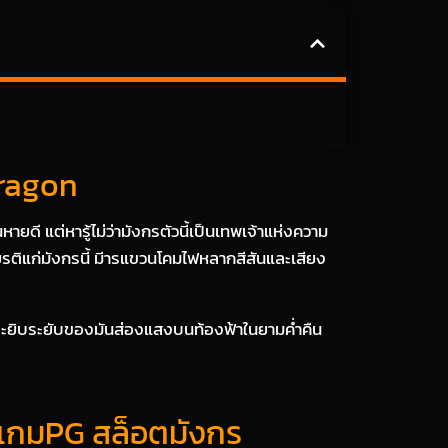
Dragon
ยดี แต่หารู้ไม่ว่ามังกรตัวนี้เป็นเทพเจ้าแห่งความ
กียรติแก่มังกรนี้ มีารแขวนโคมไฟหลากสีสันและเสียง
งระยิบระยับของมันส่องแสงบนท้องฟ้าในยามค่ำคืน
เกมPG สล็อตมังกร