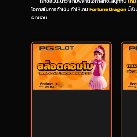
เราขอแนะนำว่าห้ามพลาดโอกาสที่จะสนุกกับ
เกม
โอกาสในการทำเงิน ทำให้เกม
Fortune Dragon
นี้เ
ผิดชอบ