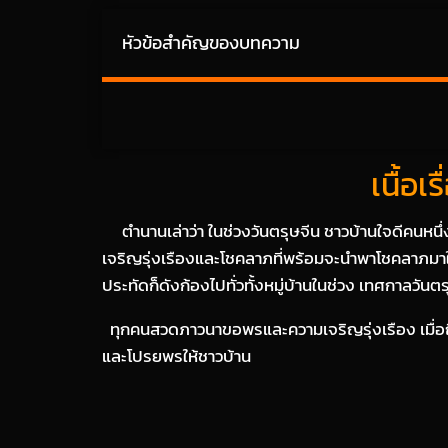
หัวข้อสำคัญของบทความ
เนื้อ
ตำนานเล่าว่า ในช่วงวันตรุษจีน ชาวบ้านใจดีคนหนึ่
เจริญรุ่งเรืองและโชคลาภที่พร้อมจะนำพาโชคลาภมาให้เข
ประทัดก็ดังก้องไปทั่วทั้งหมู่บ้านในช่วง เทศกาลวันตร
ทุกคนสวดภาวนาขอพรและความเจริญรุ่งเรือง เมื่อถึ
และโปรยพรให้ชาวบ้าน