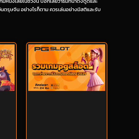
เกมหนึ่งเลยในช่วงนี้ บอกเลยว่าธีมที่น่าดึงดูดและ
ตรุษจีน อย่างไรก็ตาม ควรเล่นอย่างมีสติและรับ