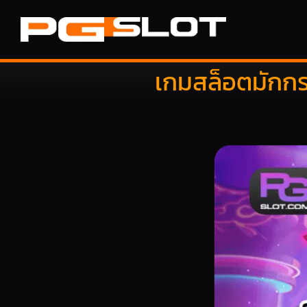
เกมสล็อตมักกร