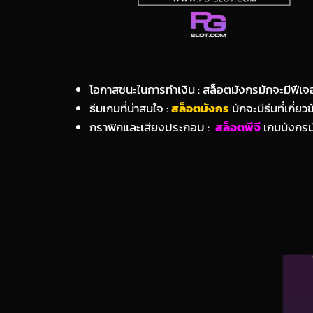
โอกาสชนะในการทำเงิน : สล็อตมังกรมักจะมีฟีเจอ
ธีมเกมที่น่าสนใจ :
สล็อตมังกร
มักจะมีธีมที่เกี่
กราฟิกและเสียงประกอบ :
สล็อตพีจี
เกมมังกรมั