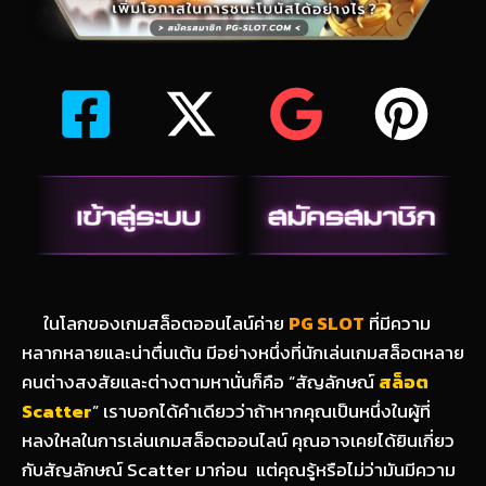
ในโลกของเกมสล็อตออนไลน์ค่าย
PG SLOT
ที่มีความ
หลากหลายและน่าตื่นเต้น มีอย่างหนึ่งที่นักเล่นเกมสล็อตหลาย
คนต่างสงสัยและต่างตามหานั่นก็คือ “สัญลักษณ์
สล็อต
Scatter
” เราบอกได้คำเดียวว่าถ้าหากคุณเป็นหนึ่งในผู้ที่
หลงใหลในการเล่นเกมสล็อตออนไลน์ คุณอาจเคยได้ยินเกี่ยว
กับสัญลักษณ์ Scatter มาก่อน แต่คุณรู้หรือไม่ว่ามันมีความ