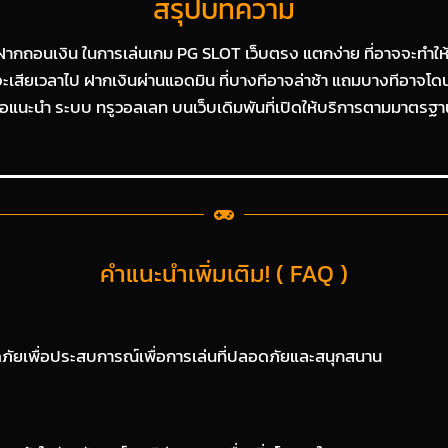
สรุปบทความ
ารฝากถอนเงิน ในการเล่นเกม PG SLOT เว็บตรง แตกง่าย ที่อาจจะทำให
สียเวลาไป ฝากเงินผ่านแอดมิน ที่บางทีอาจล่าช้า แถมบางทีอาจโดนโ
อแนะนำ ระบบ ทรูวอลเลท บนเว็บเดิมพันที่เปิดให้บริการตามมาตรฐานเ
คำแนะนำเพิ่มเติม! ( FAQ )
อดภัยเพื่อประสบการณ์เพื่อการเล่นที่ปลอดภัยและสนุกสนาน