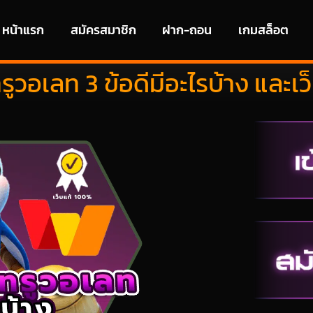
หน้าแรก
สมัครสมาชิก
ฝาก-ถอน
เกมสล็อต
ูวอเลท 3 ข้อดีมีอะไรบ้าง และเว