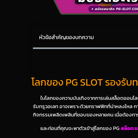
หัวข้อสำคัญของบทความ
โลกของ PG SLOT รองรับท
ในโลกของความบันเทิงจากการเล่นสล็อตออนไลน์ เห
รับทรูวอเลท อาจเพราะด้วยกราฟฟิกที่น่าหลงใหล การ
กิจกรรมเพลิดเพลินที่ชอบของหลายคน เมื่อต้องก
และก่อนที่คุณจะพาตัวเข้าสู่โลกของ PG
สล็อต ร