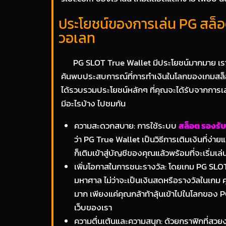
ประโยชน์ของการเล่น PG สล็อ
วอเลท
PG SLOT True Wallet มีประโยชน์มากมาย เร
ค้นพบประสบการณ์ที่การทำเงินในโลกของเกมสล็
ได้รวบรวมประโยชน์หลักๆ ที่คุณจะได้รับจากการ
มีอะไรบ้าง ไปชมกัน
ความสะดวกสบาย: การใช้ระบบ
สล็อต รองรั
ว่า PG True Wallet เป็นวิธีการเติมเงินที่ง่าย
ก็เติมเข้าสู่บัญชีของคุณแล้วพร้อมที่จะเริ่มเล่น
เพิ่มโอกาสในการชนะรางวัล: โดยเกม PG SLO
มหาศาล ไม่ว่าจะเป็นเงินสดหรือรางวัลในเกม ค
มาก เพียงแค่คุณกล้าท้าลุ้นเข้าไปในโลกของ P
เว็บของเรา
ความตื่นเต้นและความสนุก: ด้วยกราฟิกที่สวยงา