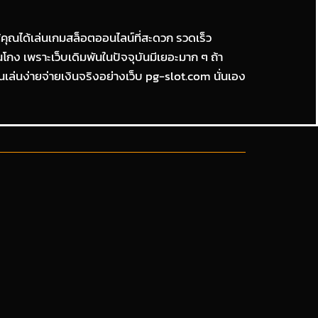
้คุณได้เล่นเกมสล็อตออนไลน์ที่สะดวก รวดเร็ว
กง เพราะเว็บเดิมพันในปัจจุบันมีเยอะมาก ๆ ถ้า
ล่นง่ายจ่ายเงินจริงอย่างเว็บ pg-slot.com นั่นเอง