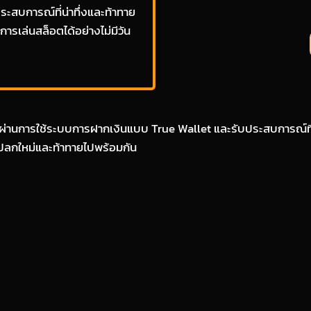
ะสบการณ์ที่น่าทึ่งและท้าทาย
เล่นสล็อตได้อย่างไม่มีวัน
 ผ่านการใช้ระบบการฝากเงินแบบ True Wallet และรับประสบการณ์ที่
แปลกใหม่และท้าทายไปพร้อมกัน