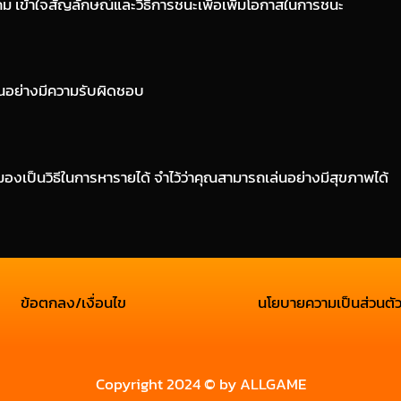
เข้าใจสัญลักษณ์และวิธีการชนะเพื่อเพิ่มโอกาสในการชนะ
นอย่างมีความรับผิดชอบ
เป็นวิธีในการหารายได้ จำไว้ว่าคุณสามารถเล่นอย่างมีสุขภาพได้
ข้อตกลง/เงื่อนไข
นโยบายความเป็นส่วนตั
Copyright 2024 © by ALLGAME