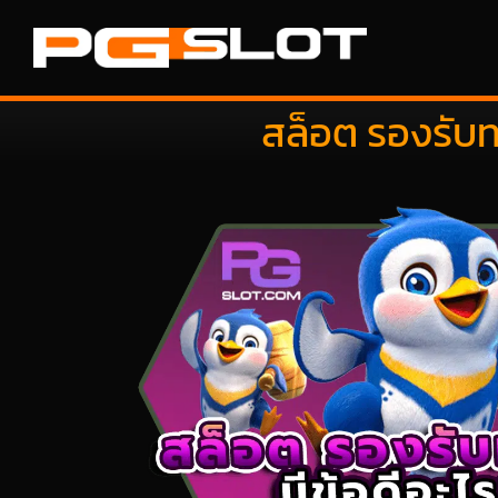
สล็อต รองรับทร