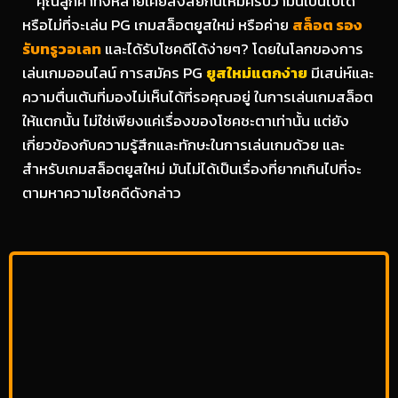
คุณลูกค้าทั้งหลายเคยสงสัยกันไหมครับว่ามันเป็นไปได้
หรือไม่ที่จะเล่น PG เกมสล็อตยูสใหม่ หรือค่าย
สล็อต รอง
รับทรูวอเลท
และได้รับโชคดีได้ง่ายๆ? โดยในโลกของการ
เล่นเกมออนไลน์ การสมัคร PG
ยูสใหม่แตกง่าย
มีเสน่ห์และ
ความตื่นเต้นที่มองไม่เห็นได้ที่รอคุณอยู่ ในการเล่นเกมสล็อต
ให้แตกนั้น ไม่ใช่เพียงแค่เรื่องของโชคชะตาเท่านั้น แต่ยัง
เกี่ยวข้องกับความรู้สึกและทักษะในการเล่นเกมด้วย และ
สำหรับเกมสล็อตยูสใหม่ มันไม่ได้เป็นเรื่องที่ยากเกินไปที่จะ
ตามหาความโชคดีดังกล่าว