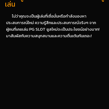
เล่น
ไม่ว่าคุณจะเป็นผู้เล่นที่เชื่อมั่นหรือกำลังมองหา
ประสบการณ์ใหม่ ความรู้สึกและประสบการณ์จริงๆ จาก
ผู้คนที่เคยเล่น PG SLOT ยูสใหม่จะเป็นประโยชน์อย่างมาก!
มาสัมผัสกับความสนุกสนานและความตื่นเต้นกันเถอะ!