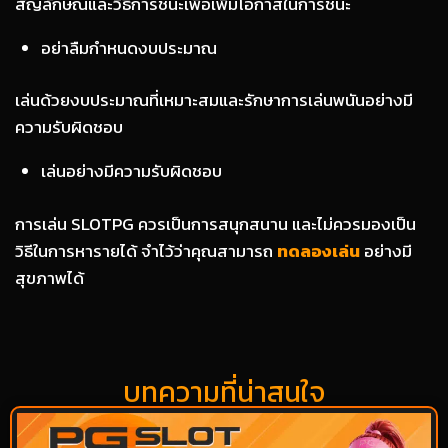
สัญลักษณ์และวิธีการชนะเพื่อเพิ่มโอกาสในการชนะ
อย่าลืมกำหนดงบประมาณ
เล่นด้วยงบประมาณที่เหมาะสมและรักษาการเล่นพนันอย่างมี
ความรับผิดชอบ
เล่นอย่างมีความรับผิดชอบ
การเล่น SLOTPG ควรเป็นการสนุกสนาน และไม่ควรมองเป็น
วิธีในการหารายได้ จำไว้ว่าคุณสามารถ
ทดลองเล่น
อย่างมี
สุขภาพได้
บทความที่น่าสนใจ