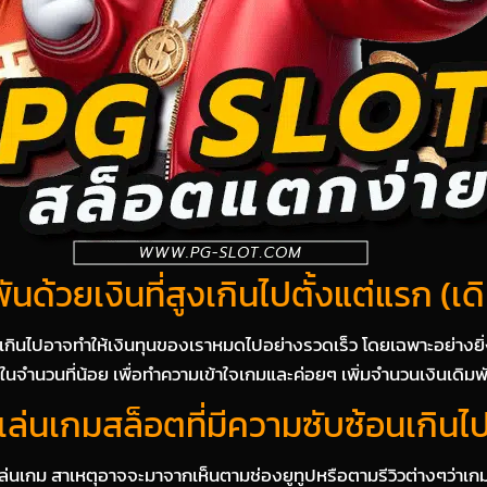
ันด้วยเงินที่สูงเกินไปตั้งแต่แรก (เด
งเกินไปอาจทำให้เงินทุนของเราหมดไปอย่างรวดเร็ว โดยเฉพาะอย่างย
ในจำนวนที่น้อย เพื่อทำความเข้าใจเกมและค่อยๆ เพิ่มจำนวนเงินเดิมพัน
เล่นเกมสล็อตที่มีความซับซ้อนเกินไ
่นเกม สาเหตุอาจจะมาจากเห็นตามช่องยูทูปหรือตามรีวิวต่างๆว่าเกมนั