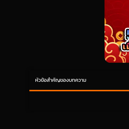
หัวข้อสำคัญของบทความ