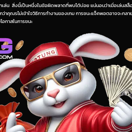
อกเล่น สิ่งนี้เป็นหนึ่งในข้อผิดพลาดที่พบได้บ่อย แน่นอนว่าเมื่อเล่น
หากว่าคุณรไม่เข้าใจวิธีการทำงานของเกม การชนะแจ็คพอตอาจจะกลาย
ิ่มโอกาสในการชนะ