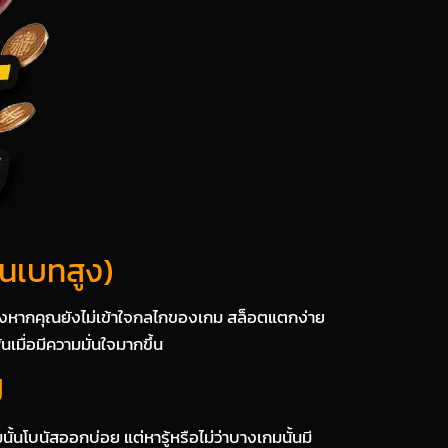
ินเบทสูง)
ิ่งหากคุณยังไม่เข้าใจกลไกของเกม สล็อตแตกง่าย
เมื่อมีความมั่นใจมากขึ้น
ป
้นโบนัสออกบ่อย แต่หารู้หรือไม่ว่าบางเกมนั้นมี