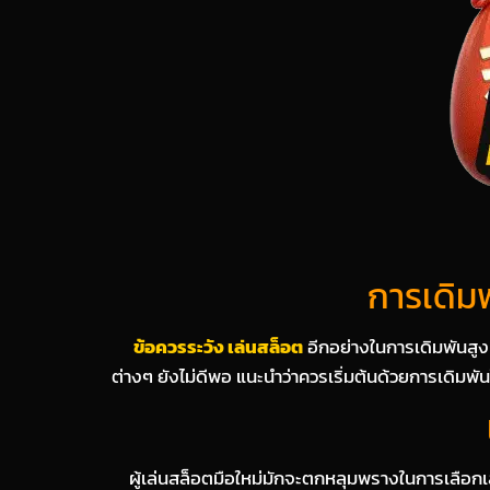
การเดิมพ
ข้อควรระวัง เล่นสล็อต
อีกอย่างใน
การเดิมพันสู
ต่างๆ ยังไม่ดีพอ แนะนำว่าควรเริ่มต้นด้วยการเดิมพัน
ผู้เล่นสล็อตมือใหม่มักจะตกหลุมพรางในการเลือกเล