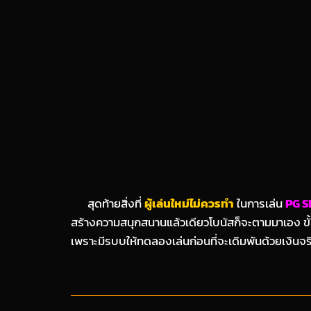
สุดท้ายสิ่งที่
ผู้เล่นใหม่ไม่ควรทำ
ในการเล่น
PG S
สร้างความสนุกสนานแล้วเดียวโบนัสก็จะตามมาเอง ขั้
เพราะมีรบบให้ทดลองเล่นก่อนที่จะเดิมพันด้วยเงินจร